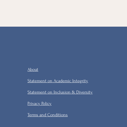
About
Statement on Academic Integrity
Statement on Inclusion & Diversity
Privacy Policy
Terms and Conditions