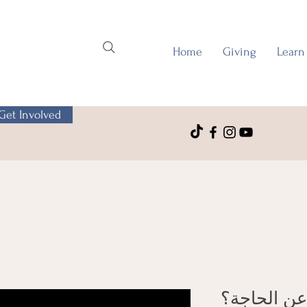
Home
Giving
Learn
Get Involved
 عن الحاجة؟