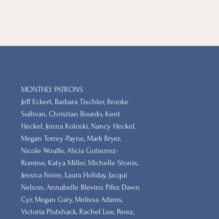
MONTHLY PATRONS
​Jeff Eckert, Barbara Tischler, Brooke
Sullivan, Christian Bourdo, Kent
Heckel, Jenna Koloski, Nancy Heckel,
Megan Torrey-Payne, Mark Bryer,
Nicole Woulfe, Alicia Gutierrez-
Romine, Katya Miller, Michelle Stonis,
Jessica Freire, Laura Holiday, Jacqui
Nelson, Annabelle Blevins Pifer, Dawn
Cyr, Megan Gary, Melissa Adams,
Victoria Plutshack, Rachel Lee, Perez,