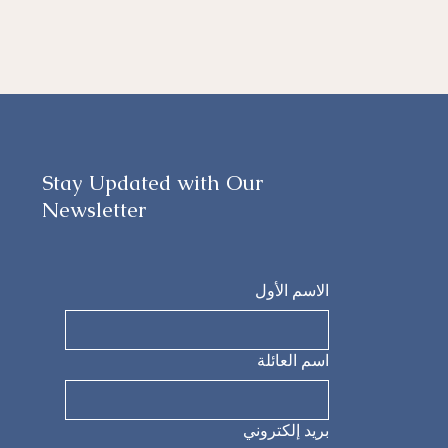
Stay Updated with Our
Newsletter
الاسم الأول
اسم العائلة
بريد إلكتروني