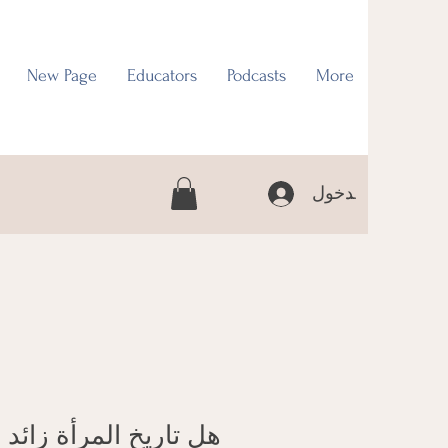
New Page
Educators
Podcasts
More
تسجيل الدخول
هل تاريخ المرأة زائد