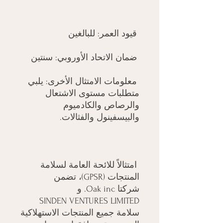
 قيود العمر: للبالغين

 ضمان الاتحاد الأوروبي: سنتين

 معلومات الامتثال الأخرى: يلبي 
متطلبات مستوى الاشتعال 
والرصاص والكادميوم 
والبيسفينول والفثالات.

 امتثالاً للائحة العامة لسلامة 
المنتجات (GPSR)، تضمن 

شركتا Oak inc.
 و 

SINDEN VENTURES LIMITED
سلامة جميع المنتجات الاستهلاكية 