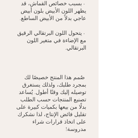
 • بسبب خصائص القماش، قد 
يظهر اللون الأبيض بلون أبيض 
عاجي بدلاً من الأبيض الساطع.

 • يتحول اللون البرتقالي الرقيق 
مع الإضاءة في متغير اللون 
البرتقالي.

 صُمم هذا المنتج خصيصًا لك 
بمجرد طلبك، ولذلك يستغرق 
توصيله إليك وقتًا أطول. يُساعد 
تصنيع المنتجات حسب الطلب 
بدلًا من بيعها بكميات كبيرة على 
تقليل فائض الإنتاج، لذا نشكرك 
على اتخاذ قرارات شراء 
مدروسة!
