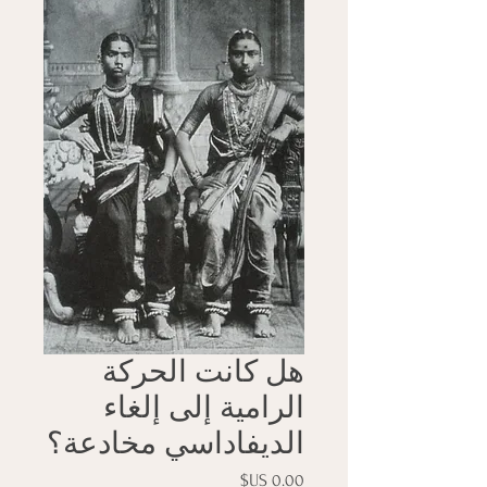
هل كانت الحركة
الرامية إلى إلغاء
الديفاداسي مخادعة؟
السعر