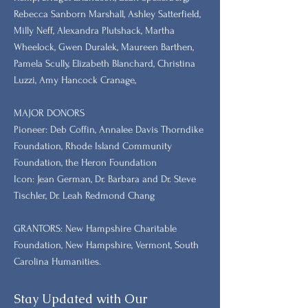
Rebecca Sanborn Marshall​, Ashley Satterfield,
Milly Neff, Alexandra Plutshack, Martha
Wheelock, Gwen Duralek, Maureen Barthen,
Pamela Scully, Elizabeth Blanchard, Christina
Luzzi, Amy Hancock Cranage,
MAJOR DONORS
​Pioneer: Deb Coffin, Annalee Davis Thorndike
Foundation, Rhode Island Community
Foundation, the Heron Foundation
Icon: Jean German, Dr. Barbara and Dr. Steve
Tischler, Dr. Leah Redmond Chang
GRANTORS: New Hampshire Charitable
Foundation, New Hampshire, Vermont, South
Carolina Humanities.
Stay Updated with Our