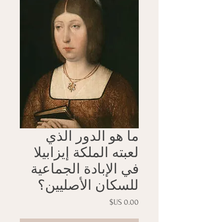
ما هو الدور الذي
لعبته الملكة إيزابيلا
في الإبادة الجماعية
للسكان الأصليين؟
السعر