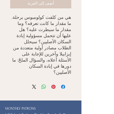
أضِف إلى العربة
هي من كلفت كولومبوس برحلة.
ما مقدار ما كانت تعرفه؟ وما
مقدار ما سيطرت عليه؟ هل
عليها أن تتحمل مسؤولية إبادة
السكان الأصليين؟ سيحلل
الطلاب مصادر أولية متعددة من
إيزابيلا وآخرين للإجابة على
الأسئلة أعلاه، والسؤال الملحّ: ما
دورها في إبادة السكان
الأصليين؟
MONTHLY PATRONS