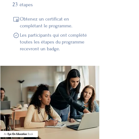
23
23 étapes
étapes
Obtenez un certificat en
complétant le programme.
Les participants qui ont complété
toutes les étapes du programme
recevront un badge.