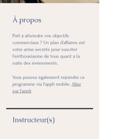
À propos
Prêt à atteindre vos objectifs
commerciaux ? Un plan d’affaires est
votre arme secrète pour susciter
l’enthousiasme de tous quant à la
suite des événements.
Vous pouvez également rejoindre ce
programme via l'appli mobile.
Aller
sur l'appli
Instructeur(s)