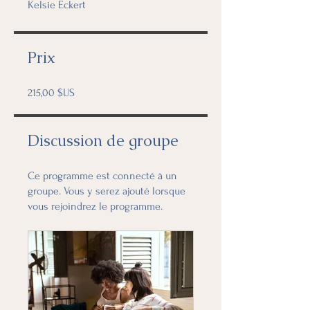
Kelsie Eckert
Prix
215,00 $US
Discussion de groupe
Ce programme est connecté à un
groupe. Vous y serez ajouté lorsque
vous rejoindrez le programme.