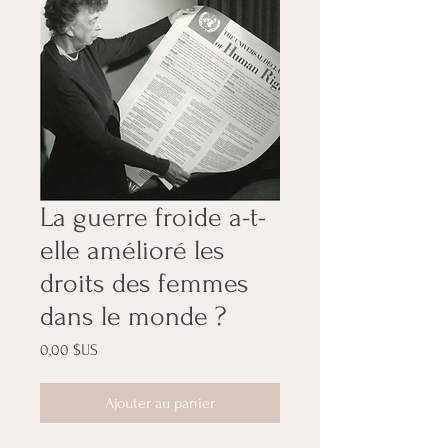
La guerre froide a-t-
elle amélioré les
droits des femmes
dans le monde ?
Prix
0,00 $US
Ajouter au panier