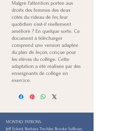
Malgré l'attention portée aux
droits des femmes des deux
côtés du rideau de fer, leur
quotidien s'est-il réellement
amélioré ? En quelque sorte. Ce
document à télécharger
comprend une version adaptée
du plan de leçon, conçue pour
les élèves du collège. Cette
adaptation a été réalisée par des
enseignants de collège en
exercice.
MONTHLY PATRONS
​Jeff Eckert, Barbara Tischler, Brooke Sullivan,