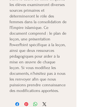
les élèves examineront diverses
sources primaires et
détermineront le rôle des
femmes dans la consolidation de
l'Empire islamique. Ce
document comprend : le plan de
leçon, une présentation
PowerPoint spécifique à la leçon,
ainsi que deux ressources
pédagogiques pour aider à la
mise en œuvre de chaque
leçon. Si vous modifiez les
documents, n'hésitez pas à nous
les renvoyer afin que nous
puissions prendre connaissance
des modifications apportées.