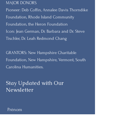
MAJOR DONORS
​Pioneer: Deb Coffin, Annalee Davis Thorndike
Foundation, Rhode Island Community
Foundation, the Heron Foundation
Icon: Jean German, Dr. Barbara and Dr. Steve
Tischler, Dr. Leah Redmond Chang
GRANTORS: New Hampshire Charitable
Foundation, New Hampshire, Vermont, South
Carolina Humanities.
Stay Updated with Our
Newsletter
Prénom
Nom de famille