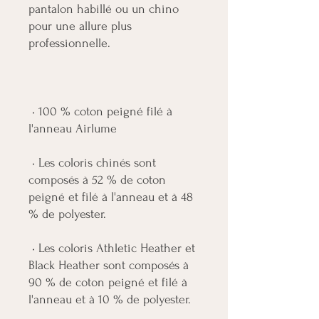
pantalon habillé ou un chino 
pour une allure plus 
 • 100 % coton peigné filé à 
 • Les coloris chinés sont 
composés à 52 % de coton 
peigné et filé à l'anneau et à 48 
 • Les coloris Athletic Heather et 
Black Heather sont composés à 
90 % de coton peigné et filé à 