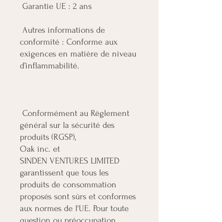
 Autres informations de 
conformité : Conforme aux 
exigences en matière de niveau 
 Conformément au Règlement 
général sur la sécurité des 
Oak inc.
SINDEN VENTURES LIMITED
garantissent que tous les 
produits de consommation 
proposés sont sûrs et conformes 
aux normes de l'UE. Pour toute 
question ou préoccupation 