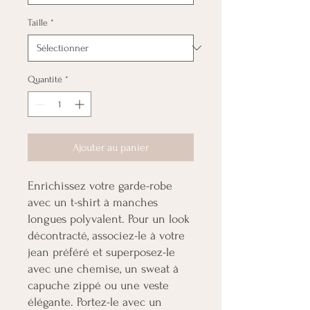
Taille
*
Quantité
*
Ajouter au panier
Enrichissez votre garde-robe 
avec un t-shirt à manches 
longues polyvalent. Pour un look 
décontracté, associez-le à votre 
jean préféré et superposez-le 
avec une chemise, un sweat à 
capuche zippé ou une veste 
élégante. Portez-le avec un 