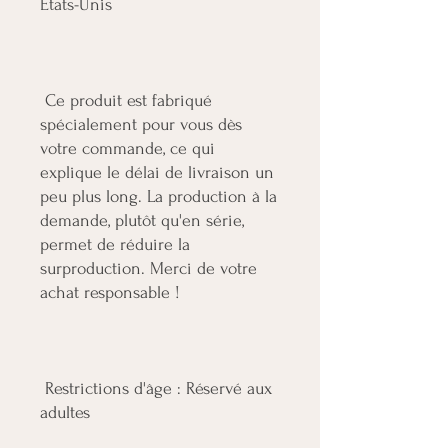
 Ce produit est fabriqué 
spécialement pour vous dès 
votre commande, ce qui 
explique le délai de livraison un 
peu plus long. La production à la 
demande, plutôt qu'en série, 
permet de réduire la 
surproduction. Merci de votre 
 Restrictions d'âge : Réservé aux 