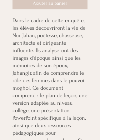
Ajouter au panier
Dans le cadre de cette enquête,
les élèves découvriront la vie de
Nur Jahan, poétesse, chasseuse,
architecte et dirigeante
influente. Ils analyseront des
images d'époque ainsi que les
mémoires de son époux,
Jahangir, afin de comprendre le
rôle des femmes dans le pouvoir
moghol. Ce document
comprend : le plan de leçon, une
version adaptée au niveau
collège, une présentation
PowerPoint spécifique à la leçon,
ainsi que deux ressources
pédagogiques pour