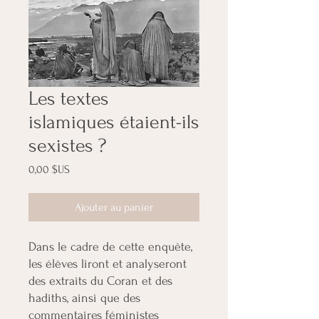
Les textes
islamiques étaient-ils
sexistes ?
Prix
0,00 $US
Ajouter au panier
Dans le cadre de cette enquête,
les élèves liront et analyseront
des extraits du Coran et des
hadiths, ainsi que des
commentaires féministes