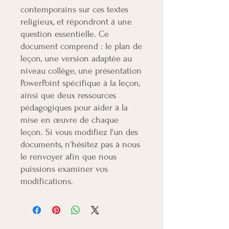
contemporains sur ces textes
religieux, et répondront à une
question essentielle. Ce
document comprend : le plan de
leçon, une version adaptée au
niveau collège, une présentation
PowerPoint spécifique à la leçon,
ainsi que deux ressources
pédagogiques pour aider à la
mise en œuvre de chaque
leçon. Si vous modifiez l'un des
documents, n'hésitez pas à nous
le renvoyer afin que nous
puissions examiner vos
modifications.