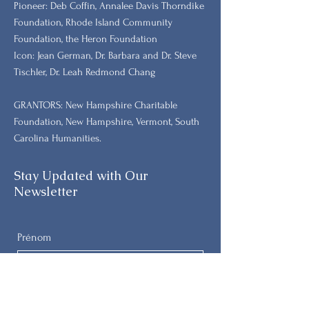
​Pioneer: Deb Coffin, Annalee Davis Thorndike
Foundation, Rhode Island Community
Foundation, the Heron Foundation
Icon: Jean German, Dr. Barbara and Dr. Steve
Tischler, Dr. Leah Redmond Chang
GRANTORS: New Hampshire Charitable
Foundation, New Hampshire, Vermont, South
Carolina Humanities.
Stay Updated with Our
Newsletter
Prénom
Nom de famille