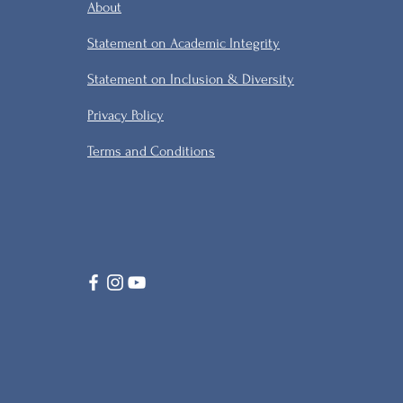
About
Statement on Academic Integrity
Statement on Inclusion & Diversity
Privacy Policy
Terms and Conditions