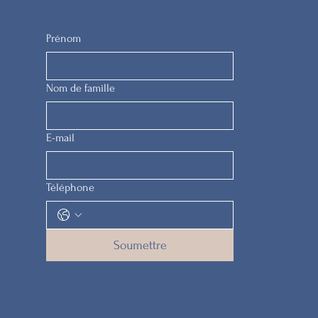
Prénom
Nom de famille
E-mail
Téléphone
Soumettre