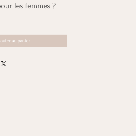
pour les femmes ?
jouter au panier