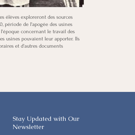
les élèves exploreront des sources
0, période de l'apogée des usines
 l'époque concernant le travail des
s usines pouvaient leur apporter. Ils
oraires et d'autres documents
Stay Updated with Our
Newsletter