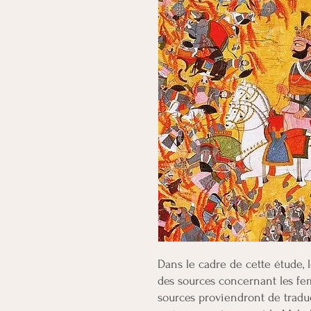
Dans le cadre de cette étude, l
des sources concernant les f
sources proviendront de tradu