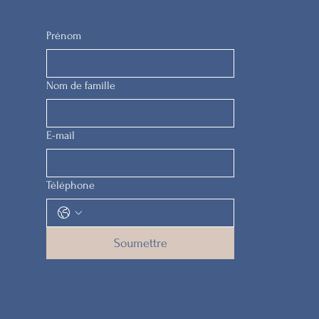
Prénom
Nom de famille
E-mail
Téléphone
Soumettre