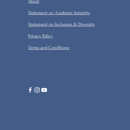
About
Statement on Academic Integrity
Statement on Inclusion & Diversity
Privacy Policy
Terms and Conditions