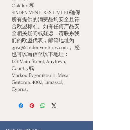
Oak Inc.
SINDEN VENTURES LIMITED
确保
所有提供的消费品均安全且符
合欧盟标准。如有任何产品安
全相关疑问或疑虑，请联系我
gpsr@sindenventures.com
 。您
123 Main Street, Anytown,
Country
Markou Evgenikou 11, Mesa
Geitonia, 4002, Limassol,
Cyprus。