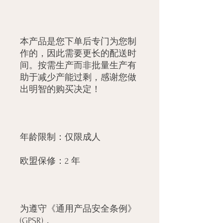
本产品是您下单后专门为您制
作的，因此需要更长的配送时
间。按需生产而非批量生产有
助于减少产能过剩，感谢您做
为遵守《通用产品安全条例》