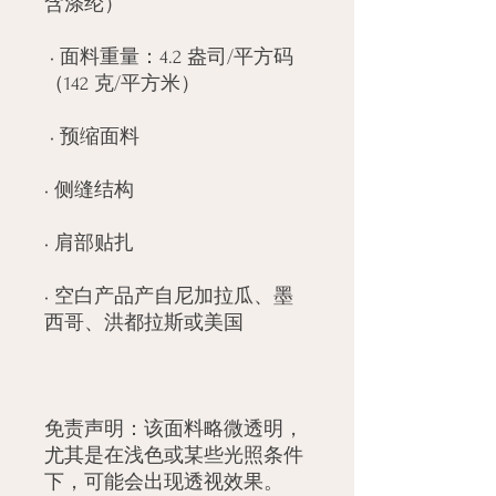
 • 面料重量：4.2 盎司/平方码
• 空白产品产自尼加拉瓜、墨
免责声明：该面料略微透明，
尤其是在浅色或某些光照条件