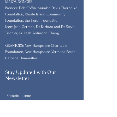
MAJOR DONORS
​Pioneer: Deb Coffin, Annalee Davis Thorndike
Foundation, Rhode Island Community
Foundation, the Heron Foundation
Icon: Jean German, Dr. Barbara and Dr. Steve
Tischler, Dr. Leah Redmond Chang
GRANTORS: New Hampshire Charitable
Foundation, New Hampshire, Vermont, South
Carolina Humanities.
Stay Updated with Our
Newsletter
Primeiro nome
Sobrenome