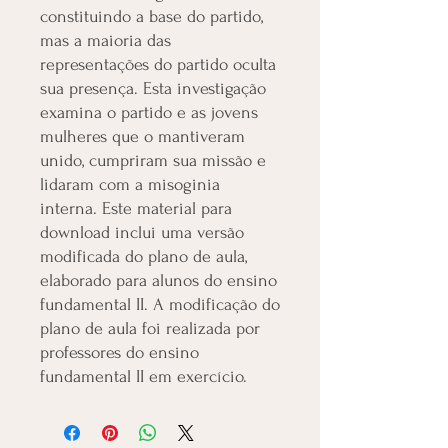
constituindo a base do partido,
mas a maioria das
representações do partido oculta
sua presença. Esta investigação
examina o partido e as jovens
mulheres que o mantiveram
unido, cumpriram sua missão e
lidaram com a misoginia
interna. Este material para
download inclui uma versão
modificada do plano de aula,
elaborado para alunos do ensino
fundamental II. A modificação do
plano de aula foi realizada por
professores do ensino
fundamental II em exercício.