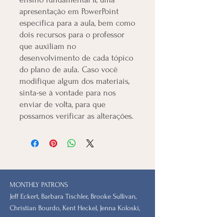
apresentação em PowerPoint
específica para a aula, bem como
dois recursos para o professor
que auxiliam no
desenvolvimento de cada tópico
do plano de aula. Caso você
modifique algum dos materiais,
sinta-se à vontade para nos
enviar de volta, para que
possamos verificar as alterações.
MONTHLY PATRONS
​Jeff Eckert, Barbara Tischler, Brooke Sullivan,
Christian Bourdo, Kent Heckel, Jenna Koloski,