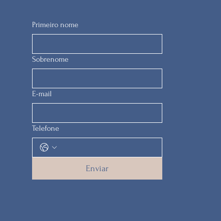
Primeiro nome
Sobrenome
E-mail
Telefone
Enviar