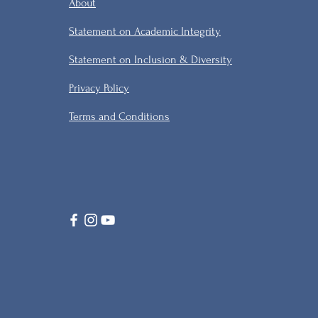
About
Statement on Academic Integrity
Statement on Inclusion & Diversity
Privacy Policy
Terms and Conditions