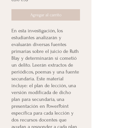
Agregar al carrito
En esta investigación, los
estudiantes analizarán y
evaluarán diversas fuentes
primarias sobre el juicio de Ruth
Blay y determinarán si cometió
un delito. Leerán extractos de
periódicos, poemas y una fuente
secundaria. Este material
incluye: el plan de lección, una
versión modificada de dicho
plan para secundaria, una
presentación en PowerPoint
específica para cada lección y
dos recursos docentes que
ayudan a responder a cada plan