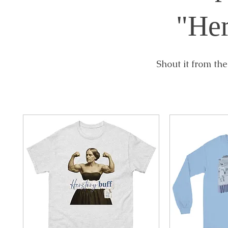
"Her
Shout it from the