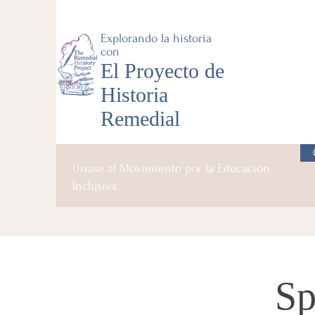
Explorando la historia
con
El Proyecto de
Historia
Remedial
Únase al Movimiento por la Educación
Inclusiva
Sp