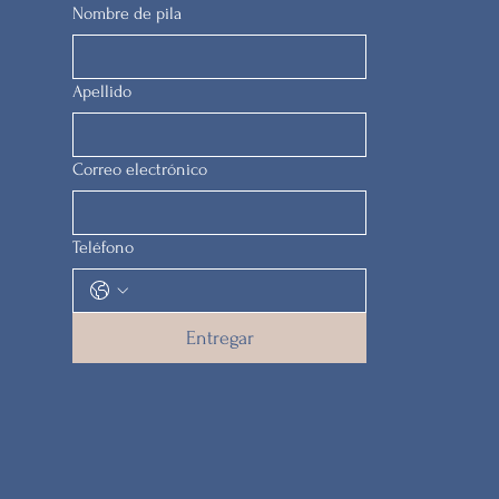
Nombre de pila
Apellido
Correo electrónico
Teléfono
Entregar