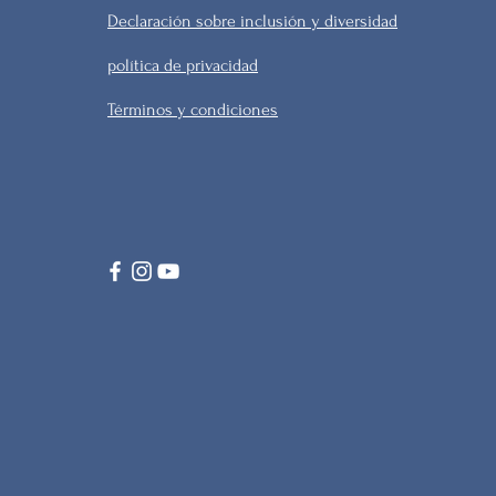
Declaración sobre inclusión y diversidad
política de privacidad
Términos y condiciones