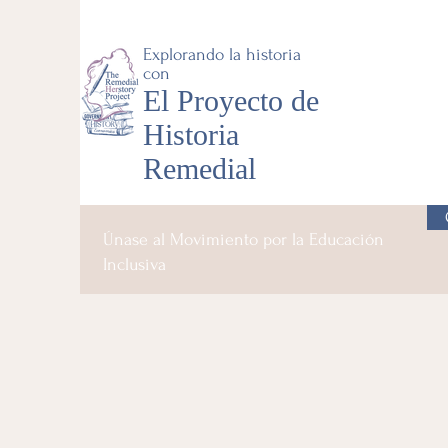
Explorando la historia
con
El Proyecto de
Historia
Remedial
Únase al Movimiento por la Educación
Inclusiva