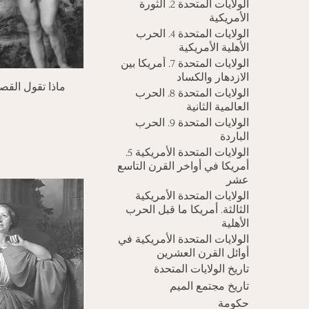
الولايات المتحدة 2. الثورة
الأمريكية
الولايات المتحدة 4. الحرب
الأهلية الأمريكية
الولايات المتحدة 7. أمريكا بين
الازدهار والكساد
الع
ماذا تقول القص
الولايات المتحدة 8. الحرب
العالمية الثانية
الولايات المتحدة 9. الحرب
الباردة
الولايات المتحدة الأمريكية 5.
أمريكا في أواخر القرن التاسع
عشر
الولايات المتحدة الأمريكية
الثالثة. أمريكا ما قبل الحرب
الأهلية
الولايات المتحدة الأمريكية في
أوائل القرن العشرين
تاريخ الولايات المتحدة
تاريخ مجتمع الميم
حكومة