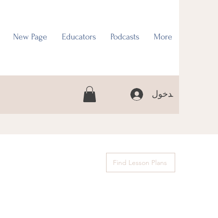
New Page
Educators
Podcasts
More
تسجيل الدخول
Find Lesson Plans