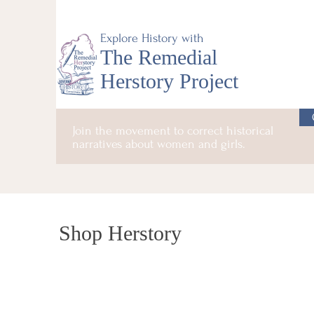
Explore History with
The Remedial
Herstory Project
Join the movement to correct historical
narratives about women and girls.
Shop Herstory