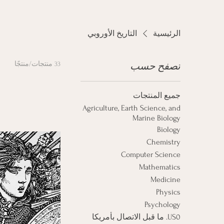
الرئيسية
التاريخ الأوروبي
33 منتجات/منتجًا
تصفح حسب
جميع المنتجات
Agriculture, Earth Science, and
Marine Biology
Biology
Chemistry
Computer Science
Mathematics
Medicine
Physics
Psychology
US0. ما قبل الاتصال بأمريكا