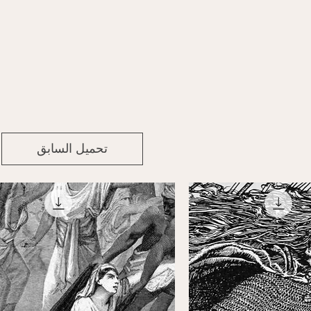
تحميل السابق