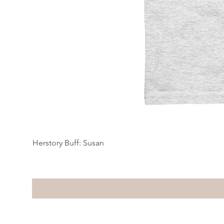
Herstory Buff: Susan