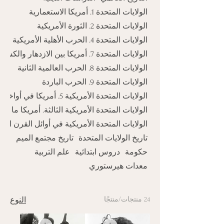
الولايات المتحدة 1. أمريكا الاستعمارية
الولايات المتحدة 2. الثورة الأمريكية
الولايات المتحدة 4. الحرب الأهلية الأمريكية
الولايات المتحدة 7. أمريكا بين الازدهار والكساد
الولايات المتحدة 8. الحرب العالمية الثانية
الولايات المتحدة 9. الحرب الباردة
الولايات المتحدة الأمريكية 5. أمريكا في أواخر القرن التاسع عشر
الولايات المتحدة الأمريكية الثالثة. أمريكا ما قب
الولايات المتحدة الأمريكية في أوائل القرن الع
تاريخ الولايات المتحدة
تاريخ مجتمع الميم
حكومة
دروس ابتدائية
علم التربية
معدات هيرستوري
24 منتجات/منتجًا
النوع