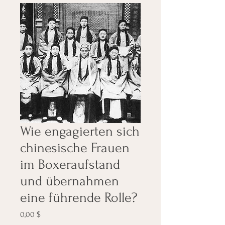
Wie engagierten sich
chinesische Frauen
im Boxeraufstand
und übernahmen
eine führende Rolle?
Preis
0,00 $