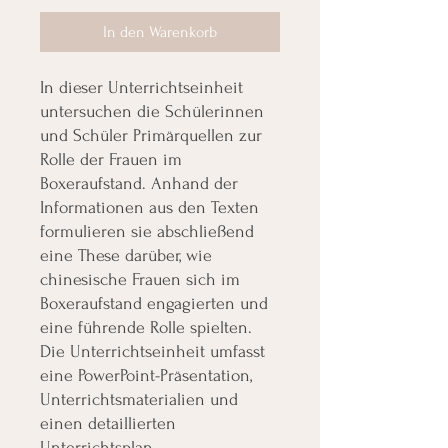
In den Warenkorb
In dieser Unterrichtseinheit
untersuchen die Schülerinnen
und Schüler Primärquellen zur
Rolle der Frauen im
Boxeraufstand. Anhand der
Informationen aus den Texten
formulieren sie abschließend
eine These darüber, wie
chinesische Frauen sich im
Boxeraufstand engagierten und
eine führende Rolle spielten.
Die Unterrichtseinheit umfasst
eine PowerPoint-Präsentation,
Unterrichtsmaterialien und
einen detaillierten
Unterrichtsplan.