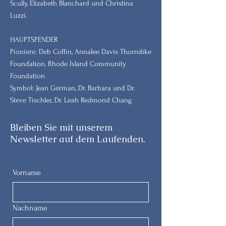
Scully, Elizabeth Blanchard und Christina
Luzzi.
HAUPTSPENDER
Pioniere: Deb Coffin, Annalee Davis Thorndike
Foundation, Rhode Island Community
Foundation
Symbol: Jean German, Dr. Barbara und Dr.
Steve Tischler, Dr. Leah Redmond Chang
Bleiben Sie mit unserem
Newsletter auf dem Laufenden.
Vorname
Nachname