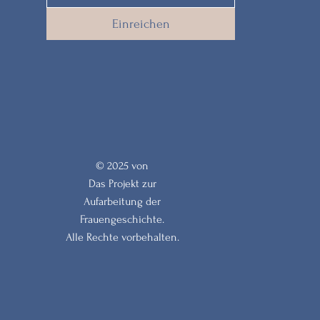
Einreichen
© 2025 von
Das Projekt zur
Aufarbeitung der
Frauengeschichte.
Alle Rechte vorbehalten.