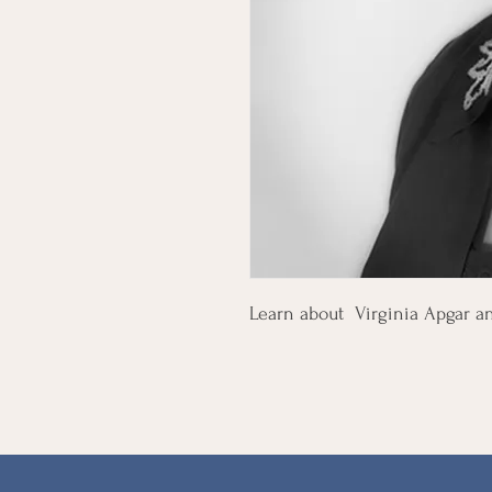
Learn about Virginia Apgar an