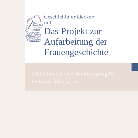
Geschichte entdecken
mit
Das Projekt zur
Aufarbeitung der
Frauengeschichte
Schließen Sie sich der Bewegung für
inklusive Bildung an