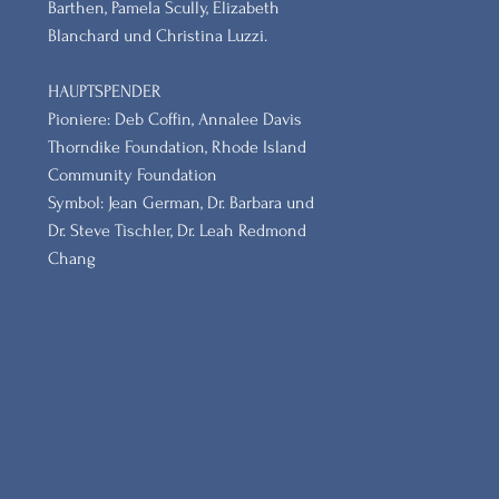
Barthen, Pamela Scully, Elizabeth
Blanchard und Christina Luzzi.
HAUPTSPENDER
Pioniere: Deb Coffin, Annalee Davis
Thorndike Foundation, Rhode Island
Community Foundation
Symbol: Jean German, Dr. Barbara und
Dr. Steve Tischler, Dr. Leah Redmond
Chang