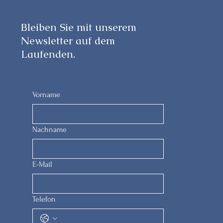
Bleiben Sie mit unserem
Newsletter auf dem
Laufenden.
Vorname
Nachname
E-Mail
Telefon