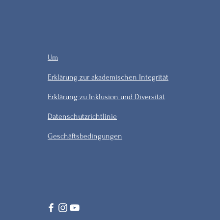
Um
Erklärung zur akademischen Integrität
Erklärung zu Inklusion und Diversität
Datenschutzrichtlinie
Geschäftsbedingungen