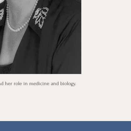
d her role in medicine and biology.