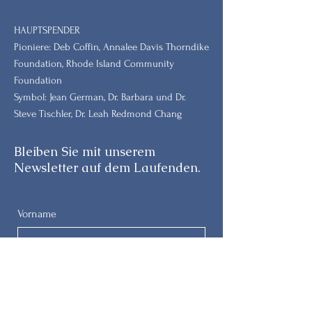
HAUPTSPENDER
Pioniere: Deb Coffin, Annalee Davis Thorndike
Foundation, Rhode Island Community
Foundation
Symbol: Jean German, Dr. Barbara und Dr.
Steve Tischler, Dr. Leah Redmond Chang
Bleiben Sie mit unserem
Newsletter auf dem Laufenden.
Vorname
Nachname
E-Mail