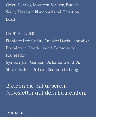
Gwen Duralek, Maureen Barthen, Pamela
Scully, Elizabeth Blanchard und Christina
Luzzi.
HAUPTSPENDER
Pioniere: Deb Coffin, Annalee Davis Thorndike
Foundation, Rhode Island Community
Foundation
Symbol: Jean German, Dr. Barbara und Dr.
Steve Tischler, Dr. Leah Redmond Chang
Bleiben Sie mit unserem
Newsletter auf dem Laufenden.
Vorname
Nachname