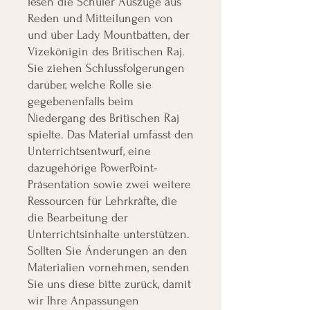
lesen die Schüler Auszüge aus
Reden und Mitteilungen von
und über Lady Mountbatten, der
Vizekönigin des Britischen Raj.
Sie ziehen Schlussfolgerungen
darüber, welche Rolle sie
gegebenenfalls beim
Niedergang des Britischen Raj
spielte. Das Material umfasst den
Unterrichtsentwurf, eine
dazugehörige PowerPoint-
Präsentation sowie zwei weitere
Ressourcen für Lehrkräfte, die
die Bearbeitung der
Unterrichtsinhalte unterstützen.
Sollten Sie Änderungen an den
Materialien vornehmen, senden
Sie uns diese bitte zurück, damit
wir Ihre Anpassungen