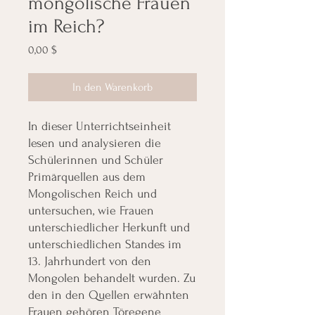
mongolische Frauen
im Reich?
Preis
0,00 $
In den Warenkorb
In dieser Unterrichtseinheit
lesen und analysieren die
Schülerinnen und Schüler
Primärquellen aus dem
Mongolischen Reich und
untersuchen, wie Frauen
unterschiedlicher Herkunft und
unterschiedlichen Standes im
13. Jahrhundert von den
Mongolen behandelt wurden. Zu
den in den Quellen erwähnten
Frauen gehören Töregene