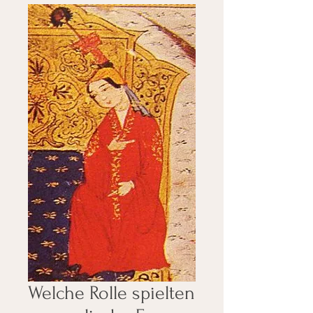
Welche Rolle spielten