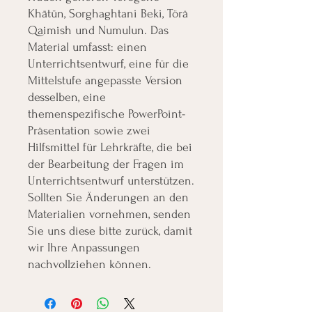
Khātūn, Sorghaghtani Beki, Törä
Qaimish und Numulun. Das
Material umfasst: einen
Unterrichtsentwurf, eine für die
Mittelstufe angepasste Version
desselben, eine
themenspezifische PowerPoint-
Präsentation sowie zwei
Hilfsmittel für Lehrkräfte, die bei
der Bearbeitung der Fragen im
Unterrichtsentwurf unterstützen.
Sollten Sie Änderungen an den
Materialien vornehmen, senden
Sie uns diese bitte zurück, damit
wir Ihre Anpassungen
nachvollziehen können.