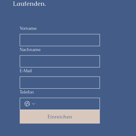
Laufenden.
Vorname
Nachname
E-Mail
Telefon
Einreichen