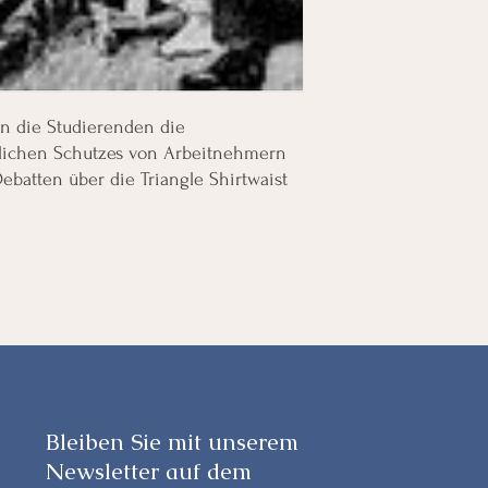
n die Studierenden die
tlichen Schutzes von Arbeitnehmern
ebatten über die Triangle Shirtwaist
Bleiben Sie mit unserem
Newsletter auf dem