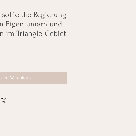
 sollte die Regierung
n Eigentümern und
n im Triangle-Gebiet
n den Warenkorb