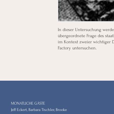
In dieser Untersuchung werde
übergeordnete Frage des staa
im Kontext zweier wichtiger D
Factory untersuchen.
MONATLICHE GÄSTE
Jeff Eckert, Barbara Tischler, Brooke