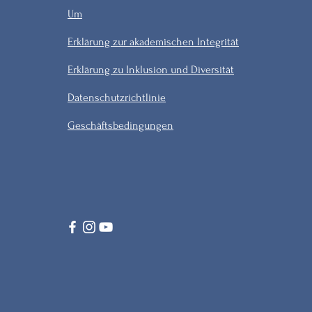
Um
Erklärung zur akademischen Integrität
Erklärung zu Inklusion und Diversität
Datenschutzrichtlinie
Geschäftsbedingungen