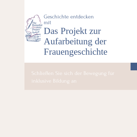
Geschichte entdecken
mit
Das Projekt zur
Aufarbeitung der
Frauengeschichte
Schließen Sie sich der Bewegung für
inklusive Bildung an