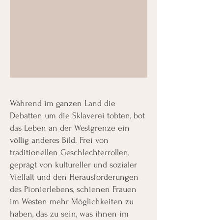
Während im ganzen Land die
Debatten um die Sklaverei tobten, bot
das Leben an der Westgrenze ein
völlig anderes Bild. Frei von
traditionellen Geschlechterrollen,
geprägt von kultureller und sozialer
Vielfalt und den Herausforderungen
des Pionierlebens, schienen Frauen
im Westen mehr Möglichkeiten zu
haben, das zu sein, was ihnen im