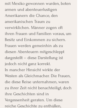
mit Mexiko gewonnen wurden, boten
armen und abenteuerlustigen
Amerikanern die Chance, den
amerikanischen Traum zu
verwirklichen. Männer zogen oft
ihren Frauen und Familien voraus, um
Besitz und Einkommen zu sichern.
Frauen werden gemeinhin als zu
diesen Abenteuern mitgeschleppt
dargestellt – diese Darstellung ist
jedoch nicht ganz korrekt.
In mancher Hinsicht wirkte der
Westen als Gleichmacher. Die Frauen,
die diese Reise unternahmen, waren
zu ihrer Zeit nicht benachteiligt, doch
ihre Geschichten sind in
Vergessenheit geraten. Um diese
reiche Geschichte zu enthüllen,