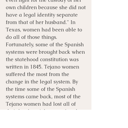
own children because she did not
have a legal identity separate
from that of her husband." In
Texas, women had been able to
do all of those things.
Fortunately, some of the Spanish
systems were brought back when
the statehood constitution was
written in 1845. Tejano women
suffered the most from the
change in the legal system. By
the time some of the Spanish
systems came back, most of the
Tejano women had lost all of
their land to violence or fraud.