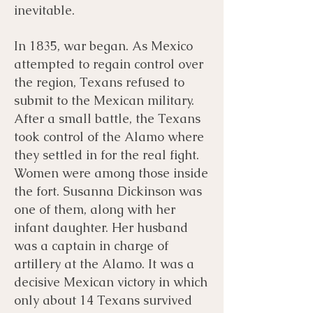
inevitable.
In 1835, war began. As Mexico
attempted to regain control over
the region, Texans refused to
submit to the Mexican military.
After a small battle, the Texans
took control of the Alamo where
they settled in for the real fight.
Women were among those inside
the fort. Susanna Dickinson was
one of them, along with her
infant daughter. Her husband
was a captain in charge of
artillery at the Alamo. It was a
decisive Mexican victory in which
only about 14 Texans survived