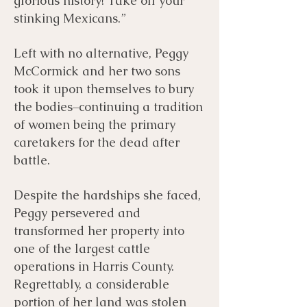
glorious history! Take off your
stinking Mexicans.”
Left with no alternative, Peggy
McCormick and her two sons
took it upon themselves to bury
the bodies–continuing a tradition
of women being the primary
caretakers for the dead after
battle.
Despite the hardships she faced,
Peggy persevered and
transformed her property into
one of the largest cattle
operations in Harris County.
Regrettably, a considerable
portion of her land was stolen