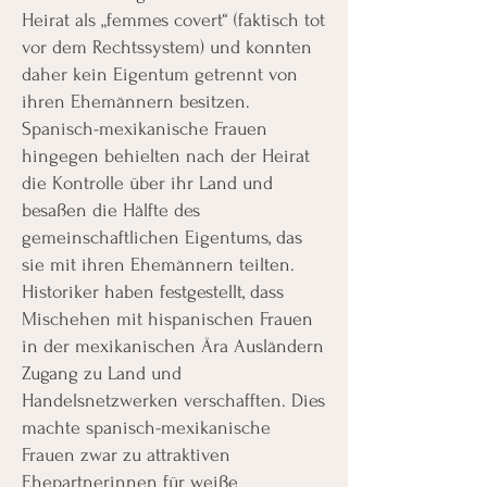
Heirat als „femmes covert“ (faktisch tot
vor dem Rechtssystem) und konnten
daher kein Eigentum getrennt von
ihren Ehemännern besitzen.
Spanisch-mexikanische Frauen
hingegen behielten nach der Heirat
die Kontrolle über ihr Land und
besaßen die Hälfte des
gemeinschaftlichen Eigentums, das
sie mit ihren Ehemännern teilten.
Historiker haben festgestellt, dass
Mischehen mit hispanischen Frauen
in der mexikanischen Ära Ausländern
Zugang zu Land und
Handelsnetzwerken verschafften. Dies
machte spanisch-mexikanische
Frauen zwar zu attraktiven
Ehepartnerinnen für weiße