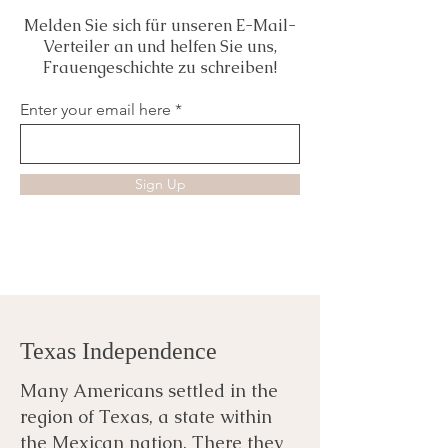
Melden Sie sich für unseren E-Mail-
Verteiler an und helfen Sie uns,
Frauengeschichte zu schreiben!
Enter your email here
Sign Up
Texas Independence
Many Americans settled in the
region of Texas, a state within
the Mexican nation. There they