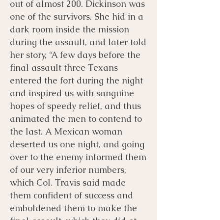
out of almost 200. Dickinson was
one of the survivors. She hid in a
dark room inside the mission
during the assault, and later told
her story, “A few days before the
final assault three Texans
entered the fort during the night
and inspired us with sanguine
hopes of speedy relief, and thus
animated the men to contend to
the last. A Mexican woman
deserted us one night, and going
over to the enemy informed them
of our very inferior numbers,
which Col. Travis said made
them confident of success and
emboldened them to make the