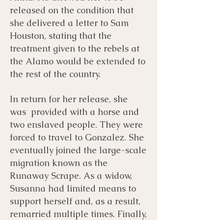
released on the condition that
she delivered a letter to Sam
Houston, stating that the
treatment given to the rebels at
the Alamo would be extended to
the rest of the country.
In return for her release, she
was provided with a horse and
two enslaved people. They were
forced to travel to Gonzalez. She
eventually joined the large-scale
migration known as the
Runaway Scrape. As a widow,
Susanna had limited means to
support herself and, as a result,
remarried multiple times. Finally,