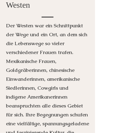
Westen
Der Westen war ein Schnittpunkt
der Wege und ein Ort, an dem sich
die Lebenswege so vieler
verschiedener Frauen trafen.
Mexikanische Frauen,
Goldgräberinnen, chinesische
Einwanderinnen, amerikanische
Siedlerinnen, Cowgirls und
indigene Amerikanerinnen
beanspruchten alle dieses Gebiet
für sich. Ihre Begegnungen schufen
eine vielfältige, spannungsgeladene
und faszinierende Kultur, die