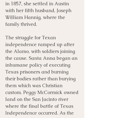
in 1857, she settled in Austin
with her fifth husband, Joseph
William Hannig, where the
family thrived.
The struggle for Texan
independence ramped up after
the Alamo, with soldiers joining
the cause. Santa Anna began an
inhumane policy of executing
Texas prisoners and burning
their bodies rather than burying
them which was Christian
custom. Peggy McCormick owned
land on the San Jacinto river
where the final battle of Texas
Independence occurred. As the