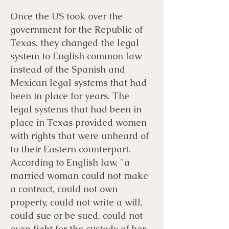
​Once the US took over the
government for the Republic of
Texas, they changed the legal
system to English common law
instead of the Spanish and
Mexican legal systems that had
been in place for years. The
legal systems that had been in
place in Texas provided women
with rights that were unheard of
to their Eastern counterpart.
According to English law, "a
married woman could not make
a contract, could not own
property, could not write a will,
could sue or be sued, could not
even fight for the custody of her