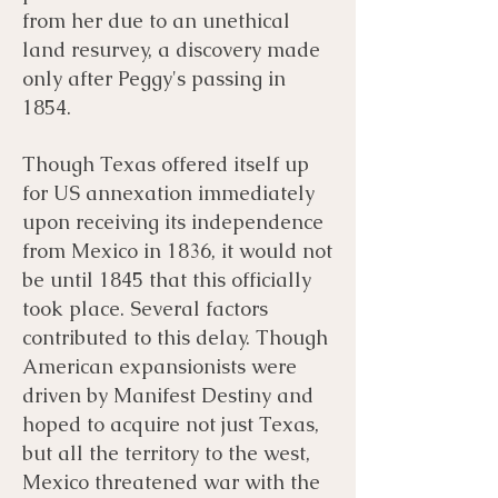
from her due to an unethical
land resurvey, a discovery made
only after Peggy's passing in
1854.
Though Texas offered itself up
for US annexation immediately
upon receiving its independence
from Mexico in 1836, it would not
be until 1845 that this officially
took place. Several factors
contributed to this delay. Though
American expansionists were
driven by Manifest Destiny and
hoped to acquire not just Texas,
but all the territory to the west,
Mexico threatened war with the