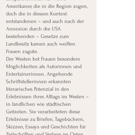
Amerikaner, die in die Region zogen,
doch die in diesem Kontext
entstandenen – und auch nach der
Annexion durch die USA
bestehenden – Gesetze zum
Landbesitz kamen auch weißen
Frauen zugute.
Der Westen bot Frauen besondere
Möglichkeiten als Autorinnen und
Entertainerinnen. Angehende
Schriftstellerinnen erkannten
literarisches Potenzial in den
Erlebnissen ihres Alltags im Westen –
in ländlichen wie städtischen
Gebieten. Sie verarbeiteten diese
Erlebnisse zu Briefen, Tagebüchern,
Skizzen, Essays und Geschichten für
Zeitschriften und Verlage im Osten