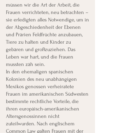
müssen wir die Art der Arbeit, die
Frauen verrichteten, neu betrachten –
sie erledigten alles Notwendige, um in
der Abgeschiedenheit der Ebenen
und Prärien Feldfrüchte anzubauen,
Tiere zu halten und Kinder zu
gebären und großzuziehen. Das
Leben war hart, und die Frauen
mussten zäh sein.
In den ehemaligen spanischen
Kolonien des neu unabhängigen
Mexikos genossen verheiratete
Frauen im amerikanischen Südwesten
bestimmte rechtliche Vorteile, die
ihren europäisch-amerikanischen
Altersgenossinnen nicht
zuteilwurden. Nach englischem
Common Law galten Frauen mit der