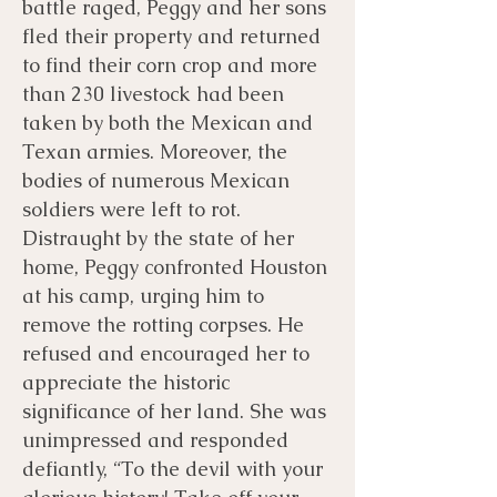
battle raged, Peggy and her sons
fled their property and returned
to find their corn crop and more
than 230 livestock had been
taken by both the Mexican and
Texan armies. Moreover, the
bodies of numerous Mexican
soldiers were left to rot.
Distraught by the state of her
home, Peggy confronted Houston
at his camp, urging him to
remove the rotting corpses. He
refused and encouraged her to
appreciate the historic
significance of her land. She was
unimpressed and responded
defiantly, “To the devil with your