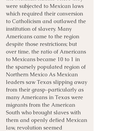
were subjected to Mexican laws
which required their conversion
to Catholicism and outlawed the
institution of slavery. Many
Americans came to the region
despite those restrictions; but
over time, the ratio of Americans
to Mexicans became 10 to 1 in
the sparsely populated region of
Northern Mexico As Mexican
leaders saw Texas slipping away
from their grasp–particularly as
many Americans in Texas were
migrants from the American
South who brought slaves with
them and openly defied Mexican
law, revolution seemed