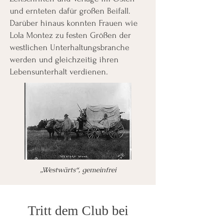
und ernteten dafür großen Beifall.
Darüber hinaus konnten Frauen wie
Lola Montez zu festen Größen der
westlichen Unterhaltungsbranche
werden und gleichzeitig ihren
Lebensunterhalt verdienen.
„Westwärts“, gemeinfrei
Tritt dem Club bei