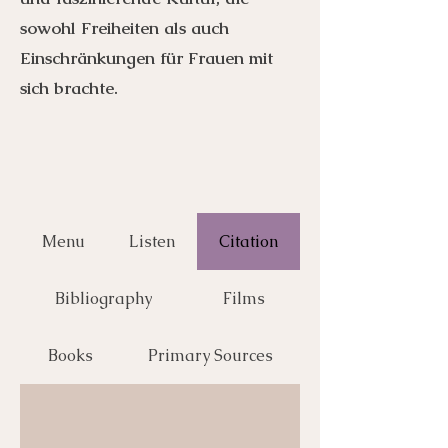
sowohl Freiheiten als auch
Einschränkungen für Frauen mit
sich brachte.
Menu
Listen
Citation
Bibliography
Films
Books
Primary Sources