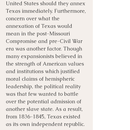
United States should they annex
Texas immediately. Furthermore,
concern over what the
annexation of Texas would
mean in the post-Missouri
Compromise and pre-Civil War
era was another factor. Though
many expansionists believed in
the strength of American values
and institutions which justified
moral claims of hemispheric
leadership, the political reality
was that few wanted to battle
over the potential admission of
another slave state. As a result,
from
1836-1845
, Texas existed
as its own independent republic.