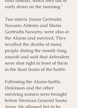
final assault, which they did at
early dawn on the morning.”
Two sisters, Juana Gertrudis
Navarro Alsbury and Maria
Gertrudis Navarro, were also at
the Alamo and survived. They
recalled the deaths of many
people during the month-long
assault and said that defenders
were shot right in front of them
in the final hours of the battle.
Following the Alamo battle,
Dickinson and the other
surviving women were brought
before Mexican General Santa
Anna. He allowed her to be