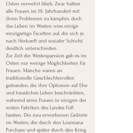
Osten verwehrt blieb. Zwar hatten
alle Frauen im 19. Jahrhundert mit
ihren Problemen zu kämpfen, doch
das Leben im Westen wies einige
einzigartige Facetten auf, die sich je
nach Herkunft und sozialer Schicht
deutlich unterschieden.
Zur Zeit der Westexpansion gab es im
Osten nur wenige Möglichkeiten für
Frauen. Manche waren an
traditionelle Geschlechterrollen
gebunden, die ihre Optionen auf Ehe
und häusliches Leben beschränkten,
während arme Frauen in einigen der
ersten Fabriken des Landes Fuß
fassten. Die neu erworbenen Gebiete
im Westen, die durch den Louisiana
Purchase und später durch den Krieg