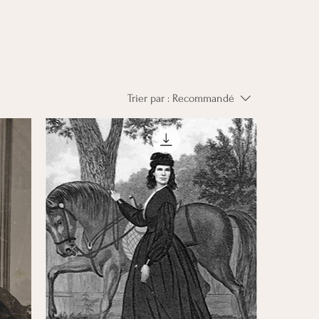
Trier par :
Recommandé