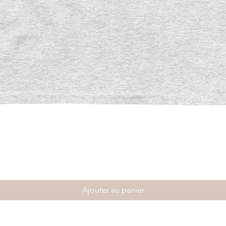
Aperçu rapide
Ajouter au panier