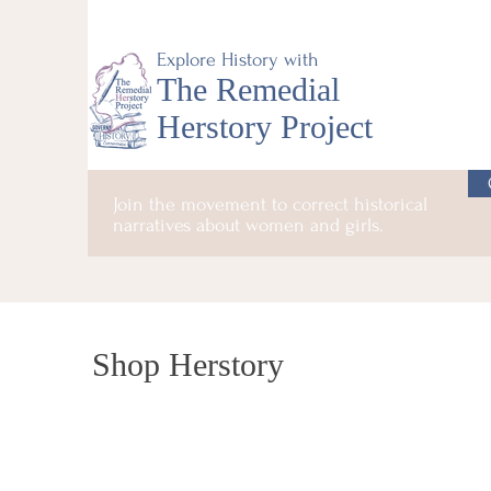
Explore History with
The Remedial
Herstory Project
Join the movement to correct historical
narratives about women and girls.
Shop Herstory