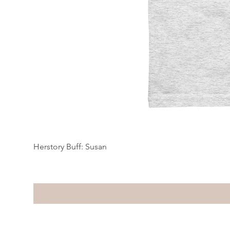
Herstory Buff: Susan