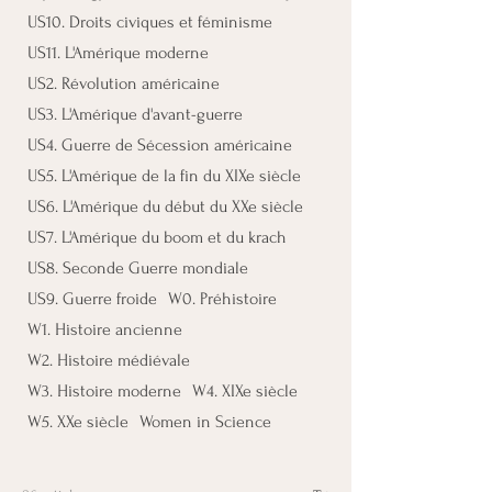
US10. Droits civiques et féminisme
US11. L'Amérique moderne
US2. Révolution américaine
US3. L'Amérique d'avant-guerre
US4. Guerre de Sécession américaine
US5. L'Amérique de la fin du XIXe siècle
US6. L'Amérique du début du XXe siècle
US7. L'Amérique du boom et du krach
US8. Seconde Guerre mondiale
US9. Guerre froide
W0. Préhistoire
W1. Histoire ancienne
W2. Histoire médiévale
W3. Histoire moderne
W4. XIXe siècle
W5. XXe siècle
Women in Science