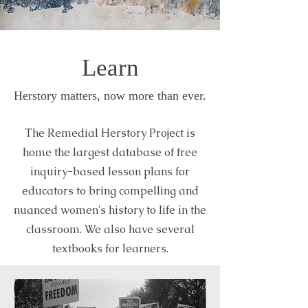
Learn
Herstory matters, now more than ever.
The Remedial Herstory Project is
home the largest database of free
inquiry-based lesson plans for
educators to bring compelling and
nuanced women's history to life in the
classroom. We also have several
textbooks for learners.