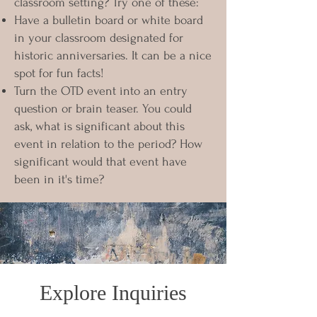
classroom setting? Try one of these:
Have a bulletin board or white board
in your classroom designated for
historic anniversaries. It can be a nice
spot for fun facts!
Turn the OTD event into an entry
question or brain teaser. You could
ask, what is significant about this
event in relation to the period? How
significant would that event have
been in it's time?​
Explore Inquiries