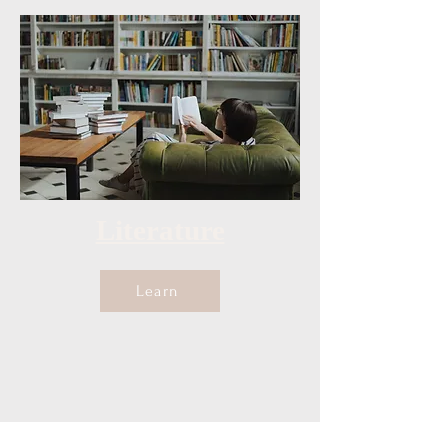
Literature
Learn