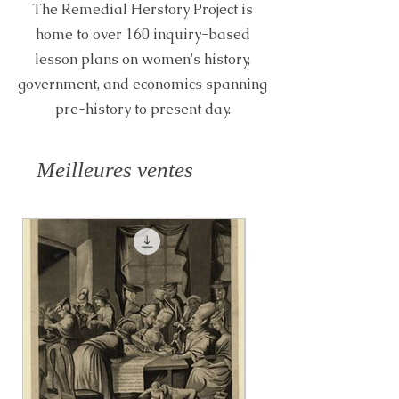
The Remedial Herstory Project is
home to over 160 inquiry-based
lesson plans on women's history,
government, and economics spanning
pre-history to present day.
Meilleures ventes