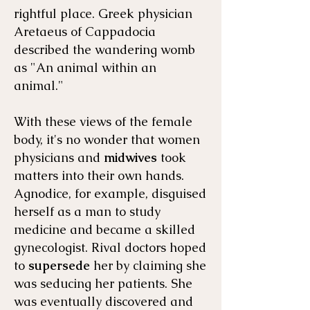
rightful place. Greek physician
Aretaeus of Cappadocia
described the wandering womb
as "An animal within an
animal."
With these views of the female
body, it's no wonder that women
physicians and
midwives
took
matters into their own hands.
Agnodice, for example, disguised
herself as a man to study
medicine and became a skilled
gynecologist. Rival doctors hoped
to
supersede
her by claiming she
was seducing her patients. She
was eventually discovered and