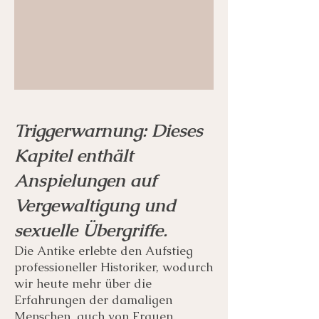
Triggerwarnung: Dieses
Kapitel enthält
Anspielungen auf
Vergewaltigung und
sexuelle Übergriffe.
Die Antike erlebte den Aufstieg
professioneller Historiker, wodurch
wir heute mehr über die
Erfahrungen der damaligen
Menschen, auch von Frauen,