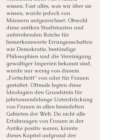
wissen. Fast alles, was wir über sie
wissen, wurde jedoch von
Männern aufgezeichnet. Obwohl
diese antiken Stadtstaaten und
aufstrebenden Reiche für
bemerkenswerte Errungenschaften
wie Demokratie, beständige
Philosophien und die Vereinigung
gewaltiger Imperien bekannt sind,
wurde nur wenig von diesem
„Fortschritt“ von oder für Frauen
gestaltet. Oftmals legten diese
Ideologien den Grundstein für
jahrtausendelange Unterdrückung
von Frauen in allen besiedelten
Gebieten der Welt. Da nicht alle
Erfahrungen von Frauen in der
Antike positiv waren, könnte
dieses Kapitel aufgrund der