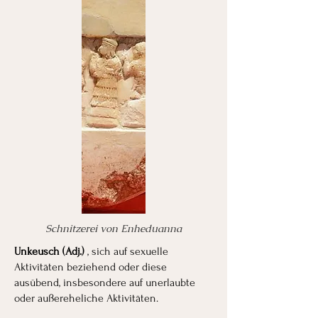
Schnitzerei von Enheduanna
Unkeusch (Adj.)
, sich auf sexuelle
Aktivitäten beziehend oder diese
ausübend, insbesondere auf unerlaubte
oder außereheliche Aktivitäten.