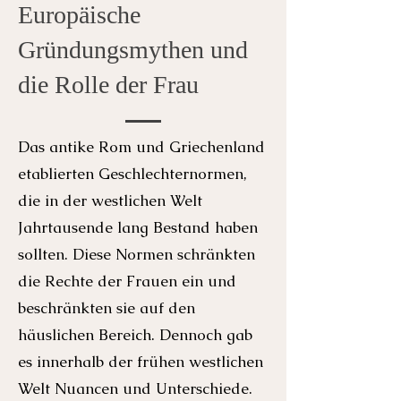
Europäische
Gründungsmythen und
die Rolle der Frau
Das antike Rom und Griechenland
etablierten Geschlechternormen,
die in der westlichen Welt
Jahrtausende lang Bestand haben
sollten. Diese Normen schränkten
die Rechte der Frauen ein und
beschränkten sie auf den
häuslichen Bereich. Dennoch gab
es innerhalb der frühen westlichen
Welt Nuancen und Unterschiede.