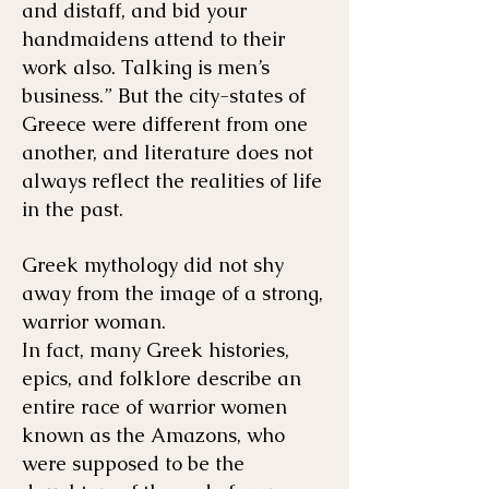
and distaff, and bid your
handmaidens attend to their
work also. Talking is men’s
business.” But the city-states of
Greece were different from one
another, and literature does not
always reflect the realities of life
in the past.
Greek mythology did not shy
away from the image of a strong,
warrior woman.
In fact, many Greek histories,
epics, and folklore describe an
entire race of warrior women
known as the Amazons, who
were supposed to be the