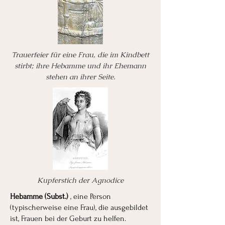
Trauerfeier für eine Frau, die im Kindbett
stirbt; ihre Hebamme und ihr Ehemann
stehen an ihrer Seite.
Kupferstich der Agnodice
Hebamme (Subst.)
, eine Person
(typischerweise eine Frau), die ausgebildet
ist, Frauen bei der Geburt zu helfen.