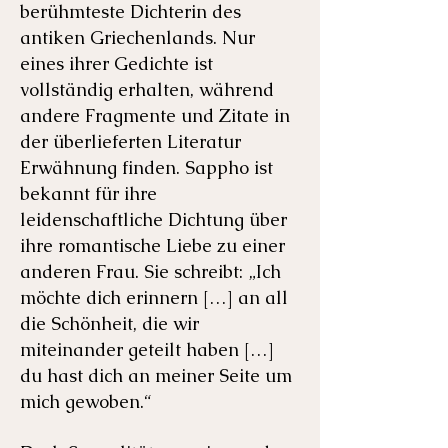
berühmteste Dichterin des
antiken Griechenlands. Nur
eines ihrer Gedichte ist
vollständig erhalten, während
andere Fragmente und Zitate in
der überlieferten Literatur
Erwähnung finden. Sappho ist
bekannt für ihre
leidenschaftliche Dichtung über
ihre romantische Liebe zu einer
anderen Frau. Sie schreibt: „Ich
möchte dich erinnern […] an all
die Schönheit, die wir
miteinander geteilt haben […]
du hast dich an meiner Seite um
mich gewoben.“