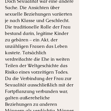
Doch Sexualität war eine andere
Sache. Die Ansichten über
sexuelle Beziehungen variierten
je nach Klasse und Geschlecht.
Die traditionelle Rolle der Frau
bestand darin, legitime Kinder
zu gebären – ein Akt, der
unzähligen Frauen das Leben
kostete. Tatsächlich
verdreifachte die Ehe in weiten
Teilen der Weltgeschichte das
Risiko eines vorzeitigen Todes.
Da die Verbindung der Frau zur
Sexualität ausschließlich mit der
Fortpflanzung verbunden war,
galten außereheliche
Beziehungen zu anderen
Männern als verdächtig. Männer