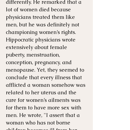
differently. He remarked that a
lot of women died because
physicians treated them like
men, but he was definitely not
championing women’s rights.
Hippocratic physicians wrote
extensively about female
puberty, menstruation,
conception, pregnancy, and
menopause. Yet, they seemed to
conclude that every illness that
afflicted a woman somehow was
related to her uterus and the
cure for women’s ailments was
for them to have more sex with
men. He wrote, "I assert that a
woman who has not borne