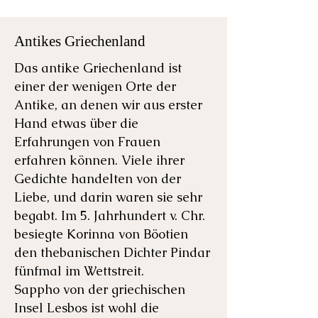
Antikes Griechenland
Das antike Griechenland ist
einer der wenigen Orte der
Antike, an denen wir aus erster
Hand etwas über die
Erfahrungen von Frauen
erfahren können. Viele ihrer
Gedichte handelten von der
Liebe, und darin waren sie sehr
begabt. Im 5. Jahrhundert v. Chr.
besiegte Korinna von Böotien
den thebanischen Dichter Pindar
fünfmal im Wettstreit.
Sappho von der griechischen
Insel Lesbos ist wohl die