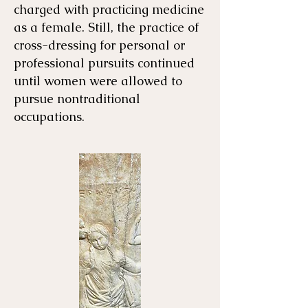
charged with practicing medicine
as a female. Still, the practice of
cross-dressing for personal or
professional pursuits continued
until women were allowed to
pursue nontraditional
occupations. ​