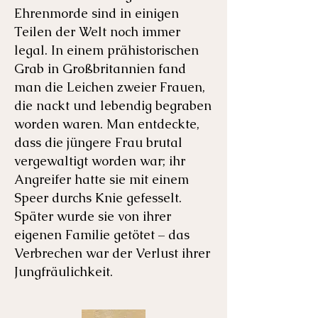
Ehrenmorde sind in einigen
Teilen der Welt noch immer
legal. In einem prähistorischen
Grab in Großbritannien fand
man die Leichen zweier Frauen,
die nackt und lebendig begraben
worden waren. Man entdeckte,
dass die jüngere Frau brutal
vergewaltigt worden war; ihr
Angreifer hatte sie mit einem
Speer durchs Knie gefesselt.
Später wurde sie von ihrer
eigenen Familie getötet – das
Verbrechen war der Verlust ihrer
Jungfräulichkeit.