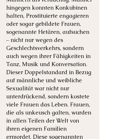
hingegen konnten Konkubinen
halten, Prostituierte engagieren
oder sogar gebildete Frauen,
sogenannte Hetären, aufsuchen
– nicht nur wegen des
Geschlechtsverkehrs, sondern
auch wegen ihrer Fähigkeiten in
Tanz, Musik und Konversation.
Dieser Doppelstandard in Bezug
auf männliche und weibliche
Sexualität war nicht nur
unterdrückend, sondern kostete
viele Frauen das Leben. Frauen,
die als unkeusch galten, wurden
in allen Teilen der Welt von
ihren eigenen Familien
ermordet. Diese sogenannten