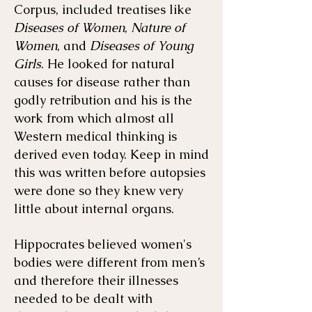
Corpus, included treatises like
Diseases of Women
,
Nature of
Women
, and
Diseases of Young
Girls
. He looked for natural
causes for disease rather than
godly retribution and his is the
work from which almost all
Western medical thinking is
derived even today. Keep in mind
this was written before autopsies
were done so they knew very
little about internal organs.
Hippocrates believed women's
bodies were different from men’s
and therefore their illnesses
needed to be dealt with