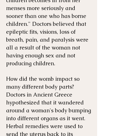
children becomes ill from her
menses more seriously and
sooner than one who has borne
children." Doctors believed that
epileptic fits, visions, loss of
breath, pain, and paralysis were
all a result of the woman not
having enough sex and not
producing children.
How did the womb impact so
many different body parts?
Doctors in Ancient Greece
hypothesized that it wandered
around a woman's body bumping
into different organs as it went.
Herbal remedies were used to
send the uterus back to its