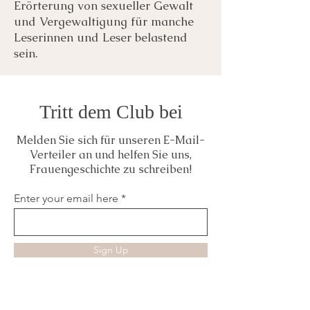
Erörterung von sexueller Gewalt
und Vergewaltigung für manche
Leserinnen und Leser belastend
sein.
Tritt dem Club bei
Melden Sie sich für unseren E-Mail-
Verteiler an und helfen Sie uns,
Frauengeschichte zu schreiben!
Enter your email here
Sign Up