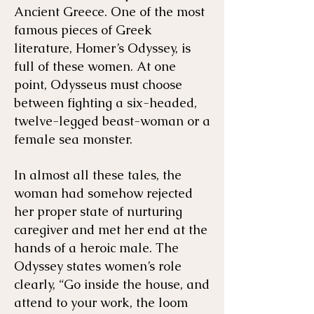
Ancient Greece. One of the most
famous pieces of Greek
literature, Homer’s Odyssey, is
full of these women. At one
point, Odysseus must choose
between fighting a six-headed,
twelve-legged beast-woman or a
female sea monster.
In almost all these tales, the
woman had somehow rejected
her proper state of nurturing
caregiver and met her end at the
hands of a heroic male. The
Odyssey states women’s role
clearly, “Go inside the house, and
attend to your work, the loom