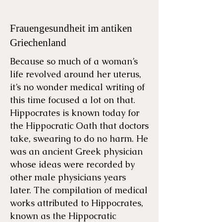
Frauengesundheit im antiken
Griechenland
Because so much of a woman’s
life revolved around her uterus,
it’s no wonder medical writing of
this time focused a lot on that.
Hippocrates is known today for
the Hippocratic Oath that doctors
take, swearing to do no harm. He
was an ancient Greek physician
whose ideas were recorded by
other male physicians years
later. The compilation of medical
works attributed to Hippocrates,
known as the Hippocratic