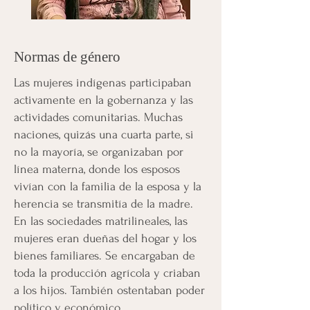
Normas de género
Las mujeres indígenas participaban
activamente en la gobernanza y las
actividades comunitarias. Muchas
naciones, quizás una cuarta parte, si
no la mayoría, se organizaban por
línea materna, donde los esposos
vivían con la familia de la esposa y la
herencia se transmitía de la madre.
En las sociedades matrilineales, las
mujeres eran dueñas del hogar y los
bienes familiares. Se encargaban de
toda la producción agrícola y criaban
a los hijos. También ostentaban poder
político y económico.