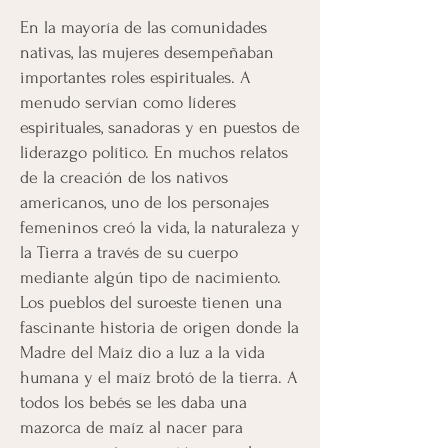
En la mayoría de las comunidades
nativas, las mujeres desempeñaban
importantes roles espirituales. A
menudo servían como líderes
espirituales, sanadoras y en puestos de
liderazgo político. En muchos relatos
de la creación de los nativos
americanos, uno de los personajes
femeninos creó la vida, la naturaleza y
la Tierra a través de su cuerpo
mediante algún tipo de nacimiento.
Los pueblos del suroeste tienen una
fascinante historia de origen donde la
Madre del Maíz dio a luz a la vida
humana y el maíz brotó de la tierra. A
todos los bebés se les daba una
mazorca de maíz al nacer para