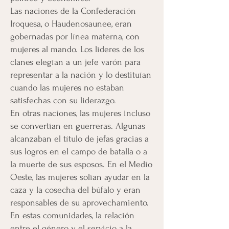
Las naciones de la Confederación
Iroquesa, o Haudenosaunee, eran
gobernadas por línea materna, con
mujeres al mando. Los líderes de los
clanes elegían a un jefe varón para
representar a la nación y lo destituían
cuando las mujeres no estaban
satisfechas con su liderazgo.
En otras naciones, las mujeres incluso
se convertían en guerreras. Algunas
alcanzaban el título de jefas gracias a
sus logros en el campo de batalla o a
la muerte de sus esposos. En el Medio
Oeste, las mujeres solían ayudar en la
caza y la cosecha del búfalo y eran
responsables de su aprovechamiento.
En estas comunidades, la relación
entre el género y el servicio a la