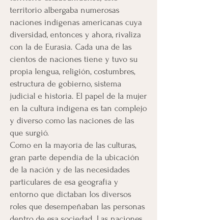
territorio albergaba numerosas
naciones indígenas americanas cuya
diversidad, entonces y ahora, rivaliza
con la de Eurasia. Cada una de las
cientos de naciones tiene y tuvo su
propia lengua, religión, costumbres,
estructura de gobierno, sistema
judicial e historia. El papel de la mujer
en la cultura indígena es tan complejo
y diverso como las naciones de las
que surgió.
Como en la mayoría de las culturas,
gran parte dependía de la ubicación
de la nación y de las necesidades
particulares de esa geografía y
entorno que dictaban los diversos
roles que desempeñaban las personas
dentro de esa sociedad. Las naciones