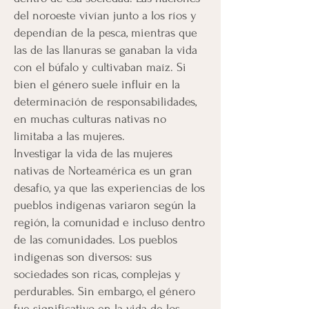
del noroeste vivían junto a los ríos y
dependían de la pesca, mientras que
las de las llanuras se ganaban la vida
con el búfalo y cultivaban maíz. Si
bien el género suele influir en la
determinación de responsabilidades,
en muchas culturas nativas no
limitaba a las mujeres.
Investigar la vida de las mujeres
nativas de Norteamérica es un gran
desafío, ya que las experiencias de los
pueblos indígenas variaron según la
región, la comunidad e incluso dentro
de las comunidades. Los pueblos
indígenas son diversos: sus
sociedades son ricas, complejas y
perdurables. Sin embargo, el género
fue significativo en la vida de los