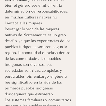
bien el género suele influir en la
determinación de responsabilidades,
en muchas culturas nativas no
limitaba a las mujeres.
Investigar la vida de las mujeres
nativas de Norteamérica es un gran
desafío, ya que las experiencias de los
pueblos indígenas variaron según la
región, la comunidad e incluso dentro
de las comunidades. Los pueblos
indígenas son diversos: sus
sociedades son ricas, complejas y
perdurables. Sin embargo, el género
fue significativo en la vida de los
primeros pueblos indígenas
dondequiera que estuvieran.
Los sistemas familiares y comunitarios
unieron a los pueblos indígenas