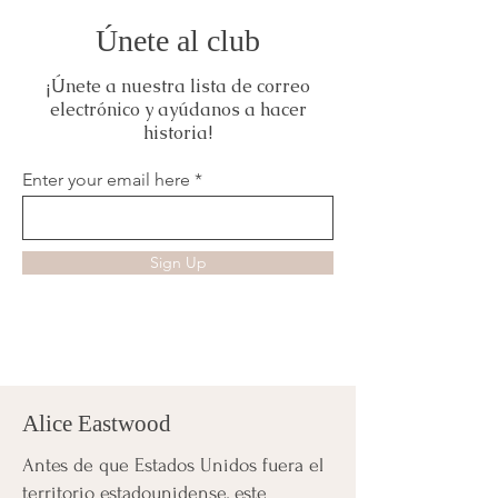
Únete al club
¡Únete a nuestra lista de correo
electrónico y ayúdanos a hacer
historia!
Enter your email here
Sign Up
Alice Eastwood
Antes de que Estados Unidos fuera el
territorio estadounidense, este