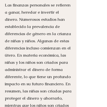
Las finanzas personales se refieren
a ganar, heredar e invertir el
dinero. Numerosos estudios han
establecido la prevalencia de
diferencias de género en la crianza
de niñas y niños. Algunas de estas
diferencias incluso comienzan en el
útero. En materia económica, las
niñas y los niños son criados para
administrar el dinero de forma
diferente, lo que tiene un profundo
impacto en su futuro financiero. En
resumen, las niñas son criadas para
proteger el dinero y ahorrarlo,
mientras que los niños son criados