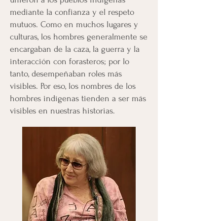
mediante la confianza y el respeto
mutuos. Como en muchos lugares y
culturas, los hombres generalmente se
encargaban de la caza, la guerra y la
interacción con forasteros; por lo
tanto, desempeñaban roles más
visibles. Por eso, los nombres de los
hombres indígenas tienden a ser más
visibles en nuestras historias.