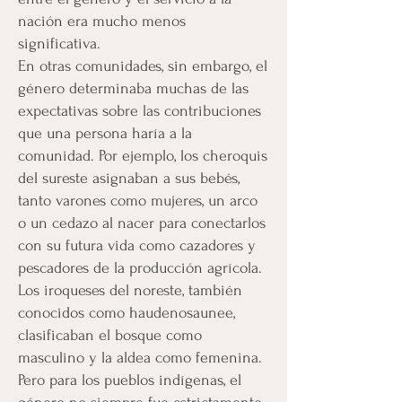
nación era mucho menos
significativa.
En otras comunidades, sin embargo, el
género determinaba muchas de las
expectativas sobre las contribuciones
que una persona haría a la
comunidad. Por ejemplo, los cheroquis
del sureste asignaban a sus bebés,
tanto varones como mujeres, un arco
o un cedazo al nacer para conectarlos
con su futura vida como cazadores y
pescadores de la producción agrícola.
Los iroqueses del noreste, también
conocidos como haudenosaunee,
clasificaban el bosque como
masculino y la aldea como femenina.
Pero para los pueblos indígenas, el