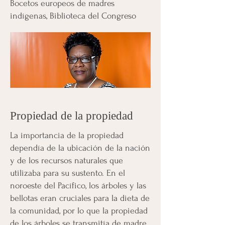
Bocetos europeos de madres
indígenas, Biblioteca del Congreso
Propiedad de la propiedad
La importancia de la propiedad
dependía de la ubicación de la nación
y de los recursos naturales que
utilizaba para su sustento. En el
noroeste del Pacífico, los árboles y las
bellotas eran cruciales para la dieta de
la comunidad, por lo que la propiedad
de los árboles se transmitía de madre