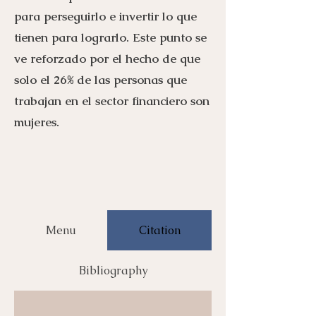
para perseguirlo e invertir lo que
tienen para lograrlo. Este punto se
ve reforzado por el hecho de que
solo el 26% de las personas que
trabajan en el sector financiero son
mujeres.
Menu
Citation
Bibliography