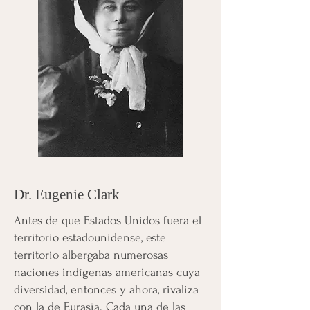
Dr. Eugenie Clark
Antes de que Estados Unidos fuera el
territorio estadounidense, este
territorio albergaba numerosas
naciones indígenas americanas cuya
diversidad, entonces y ahora, rivaliza
con la de Eurasia. Cada una de las