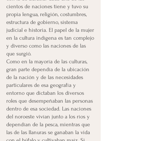
cientos de naciones tiene y tuvo su
propia lengua, religión, costumbres,
estructura de gobierno, sistema
judicial e historia. El papel de la mujer
en la cultura indígena es tan complejo
y diverso como las naciones de las
que surgió.
Como en la mayoría de las culturas,
gran parte dependía de la ubicación
de la nación y de las necesidades
particulares de esa geografía y
entorno que dictaban los diversos
roles que desempeñaban las personas
dentro de esa sociedad. Las naciones
del noroeste vivían junto a los ríos y
dependían de la pesca, mientras que
las de las llanuras se ganaban la vida
con el búfalo y cultivaban maíz. Si