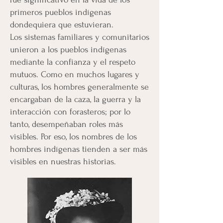
primeros pueblos indígenas
dondequiera que estuvieran.
Los sistemas familiares y comunitarios
unieron a los pueblos indígenas
mediante la confianza y el respeto
mutuos. Como en muchos lugares y
culturas, los hombres generalmente se
encargaban de la caza, la guerra y la
interacción con forasteros; por lo
tanto, desempeñaban roles más
visibles. Por eso, los nombres de los
hombres indígenas tienden a ser más
visibles en nuestras historias.