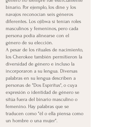
género no siempre fue estrictamente
binario. Por ejemplo, los dine y los
navajos reconocían seis géneros
diferentes. Los ojibwa sí tenían roles
masculinos y femeninos, pero cada
persona podía alinearse con el
género de su elección.
A pesar de los rituales de nacimiento,
los Cherokee también permitieron la
diversidad de género e incluso la
incorporaron a su lengua. Diversas
palabras en su lengua describen a
personas de "Dos Espíritus", o cuya
expresión o identidad de género se
sitúa fuera del binario masculino o
femenino. Hay palabras que se
traducen como "él o ella piensa como
un hombre o una mujer".