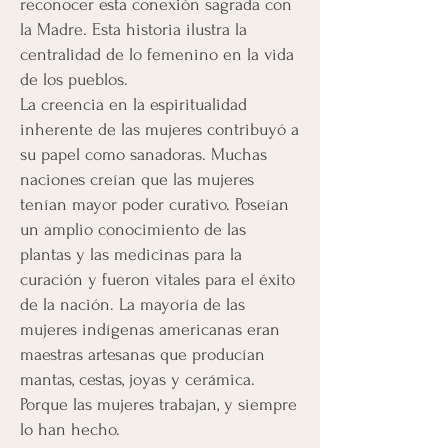
reconocer esta conexión sagrada con
la Madre. Esta historia ilustra la
centralidad de lo femenino en la vida
de los pueblos.
La creencia en la espiritualidad
inherente de las mujeres contribuyó a
su papel como sanadoras. Muchas
naciones creían que las mujeres
tenían mayor poder curativo. Poseían
un amplio conocimiento de las
plantas y las medicinas para la
curación y fueron vitales para el éxito
de la nación. La mayoría de las
mujeres indígenas americanas eran
maestras artesanas que producían
mantas, cestas, joyas y cerámica.
Porque las mujeres trabajan, y siempre
lo han hecho.