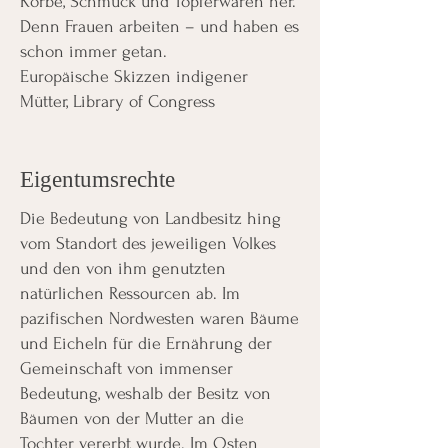
Körbe, Schmuck und Töpferwaren her.
Denn Frauen arbeiten – und haben es
schon immer getan.
Europäische Skizzen indigener
Mütter, Library of Congress
Eigentumsrechte
Die Bedeutung von Landbesitz hing
vom Standort des jeweiligen Volkes
und den von ihm genutzten
natürlichen Ressourcen ab. Im
pazifischen Nordwesten waren Bäume
und Eicheln für die Ernährung der
Gemeinschaft von immenser
Bedeutung, weshalb der Besitz von
Bäumen von der Mutter an die
Tochter vererbt wurde. Im Osten