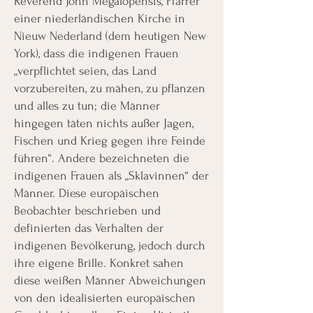
Reverend John Megalopensis, Pfarrer
einer niederländischen Kirche in
Nieuw Nederland (dem heutigen New
York), dass die indigenen Frauen
„verpflichtet seien, das Land
vorzubereiten, zu mähen, zu pflanzen
und alles zu tun; die Männer
hingegen täten nichts außer Jagen,
Fischen und Krieg gegen ihre Feinde
führen“. Andere bezeichneten die
indigenen Frauen als „Sklavinnen“ der
Männer. Diese europäischen
Beobachter beschrieben und
definierten das Verhalten der
indigenen Bevölkerung, jedoch durch
ihre eigene Brille. Konkret sahen
diese weißen Männer Abweichungen
von den idealisierten europäischen