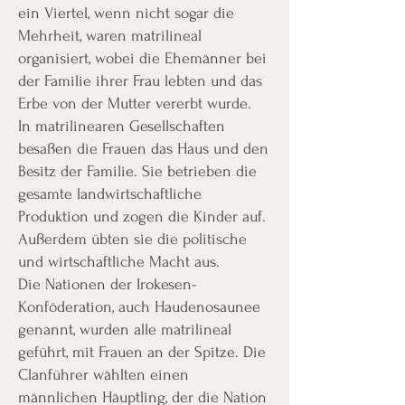
ein Viertel, wenn nicht sogar die
Mehrheit, waren matrilineal
organisiert, wobei die Ehemänner bei
der Familie ihrer Frau lebten und das
Erbe von der Mutter vererbt wurde.
In matrilinearen Gesellschaften
besaßen die Frauen das Haus und den
Besitz der Familie. Sie betrieben die
gesamte landwirtschaftliche
Produktion und zogen die Kinder auf.
Außerdem übten sie die politische
und wirtschaftliche Macht aus.
Die Nationen der Irokesen-
Konföderation, auch Haudenosaunee
genannt, wurden alle matrilineal
geführt, mit Frauen an der Spitze. Die
Clanführer wählten einen
männlichen Häuptling, der die Nation