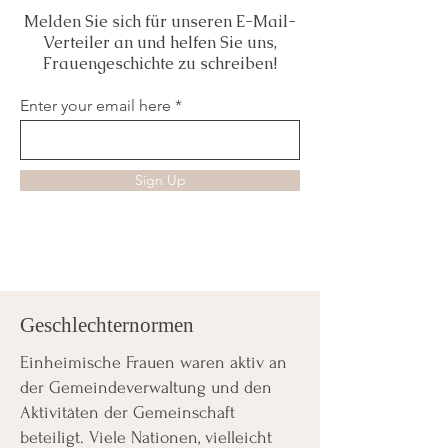
Melden Sie sich für unseren E-Mail-
Bibliography
Films
Verteiler an und helfen Sie uns,
Frauengeschichte zu schreiben!
Books
Primary Sources
Enter your email here
Sign Up
Geschlechternormen
Einheimische Frauen waren aktiv an
der Gemeindeverwaltung und den
Aktivitäten der Gemeinschaft
beteiligt. Viele Nationen, vielleicht