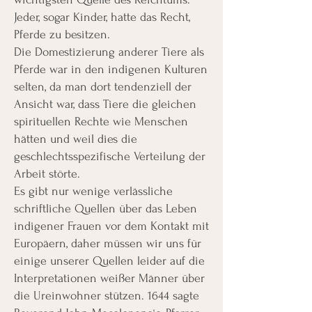
Jeder, sogar Kinder, hatte das Recht,
Pferde zu besitzen.
Die Domestizierung anderer Tiere als
Pferde war in den indigenen Kulturen
selten, da man dort tendenziell der
Ansicht war, dass Tiere die gleichen
spirituellen Rechte wie Menschen
hätten und weil dies die
geschlechtsspezifische Verteilung der
Arbeit störte.
Es gibt nur wenige verlässliche
schriftliche Quellen über das Leben
indigener Frauen vor dem Kontakt mit
Europäern, daher müssen wir uns für
einige unserer Quellen leider auf die
Interpretationen weißer Männer über
die Ureinwohner stützen. 1644 sagte