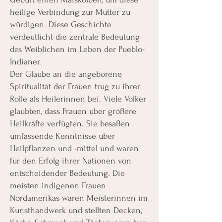
heilige Verbindung zur Mutter zu
würdigen. Diese Geschichte
verdeutlicht die zentrale Bedeutung
des Weiblichen im Leben der Pueblo-
Indianer.
Der Glaube an die angeborene
Spiritualität der Frauen trug zu ihrer
Rolle als Heilerinnen bei. Viele Völker
glaubten, dass Frauen über größere
Heilkräfte verfügten. Sie besaßen
umfassende Kenntnisse über
Heilpflanzen und -mittel und waren
für den Erfolg ihrer Nationen von
entscheidender Bedeutung. Die
meisten indigenen Frauen
Nordamerikas waren Meisterinnen im
Kunsthandwerk und stellten Decken,