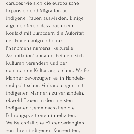
darüber, wie sich die europäische
Expansion und Migration auf
indigene Frauen auswirkten. Einige
argumentieren, dass nach dem
Kontakt mit Europäern die Autorität
der Frauen aufgrund eines
Phänomens namens „kulturelle
Assimilation“ abnahm, bei dem sich
Kulturen verändern und der
dominanten Kultur angleichen. Weiße
Männer bevorzugten es, in Handels-
und politischen Verhandlungen mit
indigenen Männern zu verhandeln,
obwohl Frauen in den meisten
indigenen Gemeinschaften die
Führungspositionen innehatten.
Weiße christliche Führer verlangten
von ihren indigenen Konvertiten,