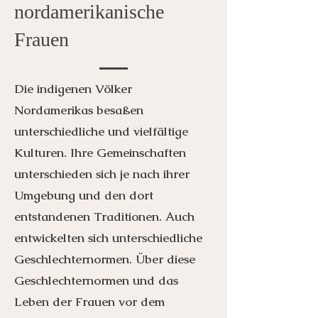
nordamerikanische
Frauen
Die indigenen Völker
Nordamerikas besaßen
unterschiedliche und vielfältige
Kulturen. Ihre Gemeinschaften
unterschieden sich je nach ihrer
Umgebung und den dort
entstandenen Traditionen. Auch
entwickelten sich unterschiedliche
Geschlechternormen. Über diese
Geschlechternormen und das
Leben der Frauen vor dem