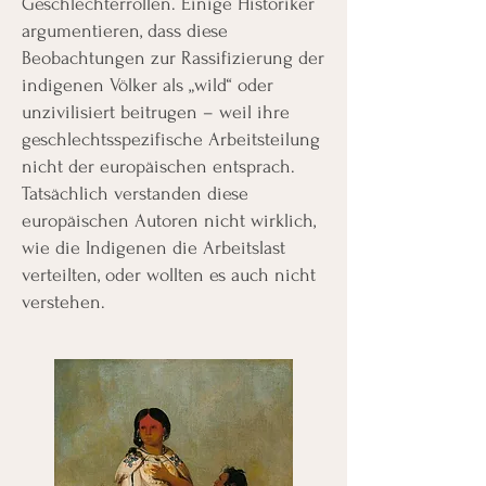
Geschlechterrollen. Einige Historiker
argumentieren, dass diese
Beobachtungen zur Rassifizierung der
indigenen Völker als „wild“ oder
unzivilisiert beitrugen – weil ihre
geschlechtsspezifische Arbeitsteilung
nicht der europäischen entsprach.
Tatsächlich verstanden diese
europäischen Autoren nicht wirklich,
wie die Indigenen die Arbeitslast
verteilten, oder wollten es auch nicht
verstehen.