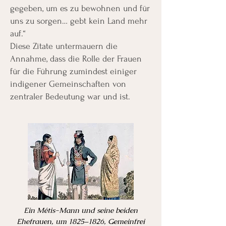
gegeben, um es zu bewohnen und für
uns zu sorgen… gebt kein Land mehr
auf.“
Diese Zitate untermauern die
Annahme, dass die Rolle der Frauen
für die Führung zumindest einiger
indigener Gemeinschaften von
zentraler Bedeutung war und ist.
Ein Métis-Mann und seine beiden
Ehefrauen, um 1825–1826, Gemeinfrei