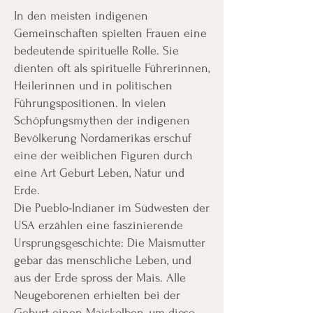
In den meisten indigenen
Gemeinschaften spielten Frauen eine
bedeutende spirituelle Rolle. Sie
dienten oft als spirituelle Führerinnen,
Heilerinnen und in politischen
Führungspositionen. In vielen
Schöpfungsmythen der indigenen
Bevölkerung Nordamerikas erschuf
eine der weiblichen Figuren durch
eine Art Geburt Leben, Natur und
Erde.
Die Pueblo-Indianer im Südwesten der
USA erzählen eine faszinierende
Ursprungsgeschichte: Die Maismutter
gebar das menschliche Leben, und
aus der Erde spross der Mais. Alle
Neugeborenen erhielten bei der
Geburt einen Maiskolben, um diese