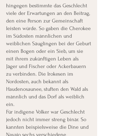
hingegen bestimmte das Geschlecht
viele der Erwartungen an den Beitrag,
den eine Person zur Gemeinschaft
leisten würde. So gaben die Cherokee
im Südosten männlichen und
weiblichen Säuglingen bei der Geburt
einen Bogen oder ein Sieb, um sie
mit ihrem zukünftigen Leben als
Jäger und Fischer oder Ackerbauern
zu verbinden. Die Irokesen im
Nordosten, auch bekannt als
Haudenosaunee, stuften den Wald als
männlich und das Dorf als weiblich
ein.
Für indigene Völker war Geschlecht
jedoch nicht immer streng binär. So
kannten beispielsweise die Dine und
Navajo sechs verschiedene