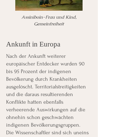
Assiniboin-Frau und Kind,
Gemeinfreiheit
Ankunft in Europa
Nach der Ankunft weiterer
europäischer Entdecker wurden 90
bis 95 Prozent der indigenen
Bevölkerung durch Krankheiten
ausgelöscht. Territorialstreitigkeiten
und die daraus resultierenden
Konflikte hatten ebenfalls
verheerende Auswirkungen auf die
ohnehin schon geschwächten
indigenen Bevölkerungsgruppen.
Die Wissenschaftler sind sich uneins