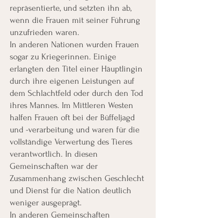
repräsentierte, und setzten ihn ab,
wenn die Frauen mit seiner Führung
unzufrieden waren.
In anderen Nationen wurden Frauen
sogar zu Kriegerinnen. Einige
erlangten den Titel einer Häuptlingin
durch ihre eigenen Leistungen auf
dem Schlachtfeld oder durch den Tod
ihres Mannes. Im Mittleren Westen
halfen Frauen oft bei der Büffeljagd
und -verarbeitung und waren für die
vollständige Verwertung des Tieres
verantwortlich. In diesen
Gemeinschaften war der
Zusammenhang zwischen Geschlecht
und Dienst für die Nation deutlich
weniger ausgeprägt.
In anderen Gemeinschaften