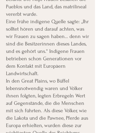
Pueblos und das Land, das matrilineal
vererbt wurde.
Eine frühe indigene Quelle sagte: „Ihr
solltet hören und darauf achten, was
wir Frauen zu sagen haben… denn wir
sind die Besitzerinnen dieses Landes,
und es gehört uns.“ Indigene Frauen
betrieben schon Generationen vor
dem Kontakt mit Europäern
Landwirtschaft.
In den Great Plains, wo Büffel
lebensnotwendig waren und Völker
ihnen folgten, legten Erbregeln Wert
auf Gegenstände, die die Menschen
mit sich führten. Als diese Völker, wie
die Lakota und die Pawnee, Pferde aus
Europa erhielten, wurden diese zur
wichtigsten Quelle des Reichtums.