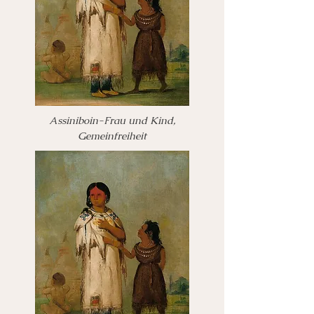
Assiniboin-Frau und Kind,
Gemeinfreiheit