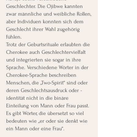
Geschlechter. Die Ojibwe kannten
zwar männliche und weibliche Rollen,
aber Individuen konnten sich dem
Geschlecht ihrer Wahl zugehörig
fühlen.
Trotz der Geburtsrituale erlaubten die
Cherokee auch Geschlechtervielfalt
und integrierten sie sogar in ihre
Sprache. Verschiedene Wörter in der
Cherokee-Sprache beschreiben
Menschen, die „Two-Spirit“ sind oder
deren Geschlechtsausdruck oder -
identität nicht in die binäre
Einteilung von Mann oder Frau passt.
Es gibt Wörter, die übersetzt so viel
bedeuten wie „er oder sie denkt wie
ein Mann oder eine Frau“.