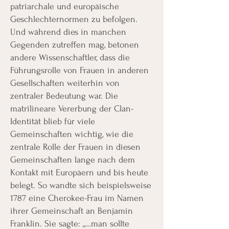
patriarchale und europäische
Geschlechternormen zu befolgen.
Und während dies in manchen
Gegenden zutreffen mag, betonen
andere Wissenschaftler, dass die
Führungsrolle von Frauen in anderen
Gesellschaften weiterhin von
zentraler Bedeutung war. Die
matrilineare Vererbung der Clan-
Identität blieb für viele
Gemeinschaften wichtig, wie die
zentrale Rolle der Frauen in diesen
Gemeinschaften lange nach dem
Kontakt mit Europäern und bis heute
belegt. So wandte sich beispielsweise
1787 eine Cherokee-Frau im Namen
ihrer Gemeinschaft an Benjamin
Franklin. Sie sagte: „…man sollte