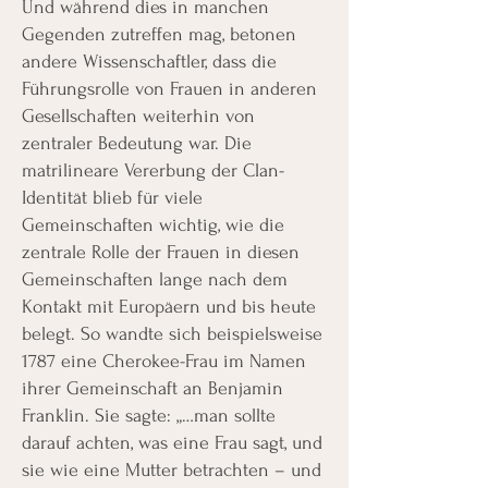
Und während dies in manchen
Gegenden zutreffen mag, betonen
andere Wissenschaftler, dass die
Führungsrolle von Frauen in anderen
Gesellschaften weiterhin von
zentraler Bedeutung war. Die
matrilineare Vererbung der Clan-
Identität blieb für viele
Gemeinschaften wichtig, wie die
zentrale Rolle der Frauen in diesen
Gemeinschaften lange nach dem
Kontakt mit Europäern und bis heute
belegt. So wandte sich beispielsweise
1787 eine Cherokee-Frau im Namen
ihrer Gemeinschaft an Benjamin
Franklin. Sie sagte: „…man sollte
darauf achten, was eine Frau sagt, und
sie wie eine Mutter betrachten – und