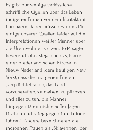
Es gibt nur wenige verlässliche
schriftliche Quellen über das Leben
indigener Frauen vor dem Kontakt mit
Europäern, daher müssen wir uns für
einige unserer Quellen leider auf die
Interpretationen weißer Männer über
die Ureinwohner stützen. 1644 sagte
Reverend John Megalopensis, Pfarrer
einer niederländischen Kirche in
Nieuw Nederland (dem heutigen New
York), dass die indigenen Frauen
„verpflichtet seien, das Land
vorzubereiten, zu mähen, zu pflanzen
und alles zu tun; die Männer
hingegen täten nichts außer Jagen,
Fischen und Krieg gegen ihre Feinde
führen“. Andere bezeichneten die
indigenen Frauen als „Sklavinnen“ der