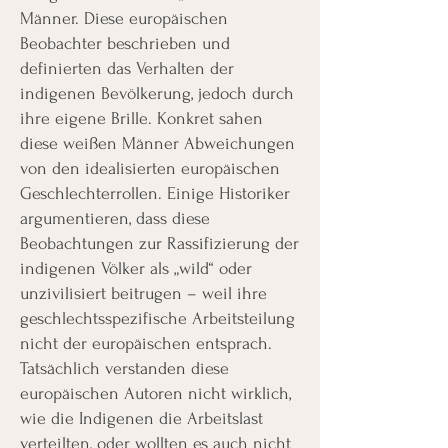
Männer. Diese europäischen
Beobachter beschrieben und
definierten das Verhalten der
indigenen Bevölkerung, jedoch durch
ihre eigene Brille. Konkret sahen
diese weißen Männer Abweichungen
von den idealisierten europäischen
Geschlechterrollen. Einige Historiker
argumentieren, dass diese
Beobachtungen zur Rassifizierung der
indigenen Völker als „wild“ oder
unzivilisiert beitrugen – weil ihre
geschlechtsspezifische Arbeitsteilung
nicht der europäischen entsprach.
Tatsächlich verstanden diese
europäischen Autoren nicht wirklich,
wie die Indigenen die Arbeitslast
verteilten, oder wollten es auch nicht