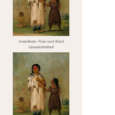
Assiniboin-Frau und Kind,
Gemeinfreiheit