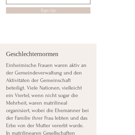
Sign Up
Geschlechternormen
Einheimische Frauen waren aktiv an
der Gemeindeverwaltung und den
Aktivitäten der Gemeinschaft
beteiligt. Viele Nationen, vielleicht
ein Viertel, wenn nicht sogar die
Mehrheit, waren matrilineal
organisiert, wobei die Ehemänner bei
der Familie ihrer Frau lebten und das
Erbe von der Mutter vererbt wurde.
In matrilinearen Gesellschaften