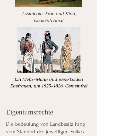
Assiniboin-Frau und Kind,
Gemeinfreiheit
Ein Métis-Mann und seine beiden
Ehefrauen, um 1825–1826, Gemeinfrei
Eigentumsrechte
Die Bedeutung von Landbesitz hing
vom Standort des jeweiligen Volkes