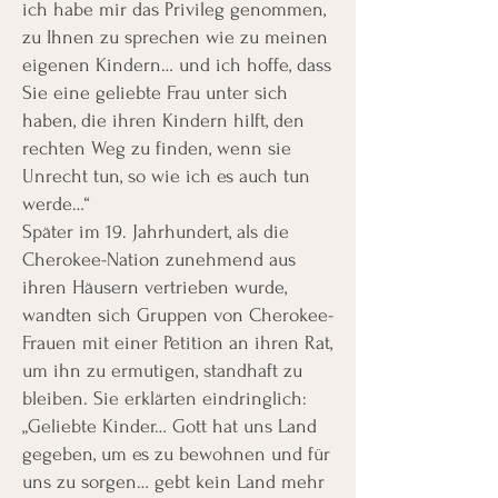
ich habe mir das Privileg genommen,
zu Ihnen zu sprechen wie zu meinen
eigenen Kindern… und ich hoffe, dass
Sie eine geliebte Frau unter sich
haben, die ihren Kindern hilft, den
rechten Weg zu finden, wenn sie
Unrecht tun, so wie ich es auch tun
werde…“
Später im 19. Jahrhundert, als die
Cherokee-Nation zunehmend aus
ihren Häusern vertrieben wurde,
wandten sich Gruppen von Cherokee-
Frauen mit einer Petition an ihren Rat,
um ihn zu ermutigen, standhaft zu
bleiben. Sie erklärten eindringlich:
„Geliebte Kinder… Gott hat uns Land
gegeben, um es zu bewohnen und für
uns zu sorgen… gebt kein Land mehr