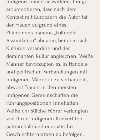
indigene Frauen auswirkten. Einige
argumentieren, dass nach dem
Kontakt mit Europäern die Autorität
der Frauen aufgrund eines
Phänomens namens „kulturelle
Assimilation“ abnahm, bei dem sich
Kulturen verändern und der
dominanten Kultur angleichen. Weiße
Männer bevorzugten es, in Handels-
und politischen Verhandlungen mit
indigenen Männern zu verhandeln,
obwohl Frauen in den meisten
indigenen Gemeinschaften die
Führungspositionen innehatten.
Weiße christliche Führer verlangten
von ihren indigenen Konvertiten,
patriarchale und europäische
Geschlechternormen zu befolgen.