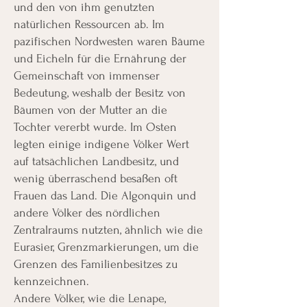
und den von ihm genutzten
natürlichen Ressourcen ab. Im
pazifischen Nordwesten waren Bäume
und Eicheln für die Ernährung der
Gemeinschaft von immenser
Bedeutung, weshalb der Besitz von
Bäumen von der Mutter an die
Tochter vererbt wurde. Im Osten
legten einige indigene Völker Wert
auf tatsächlichen Landbesitz, und
wenig überraschend besaßen oft
Frauen das Land. Die Algonquin und
andere Völker des nördlichen
Zentralraums nutzten, ähnlich wie die
Eurasier, Grenzmarkierungen, um die
Grenzen des Familienbesitzes zu
kennzeichnen.
Andere Völker, wie die Lenape,