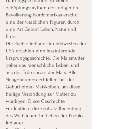
Führungspositionen. In vielen
Schöpfungsmythen der indigenen
Bevölkerung Nordamerikas erschuf
eine der weiblichen Figuren durch
eine Art Geburt Leben, Natur und
Erde.
Die Pueblo-Indianer im Südwesten der
USA erzählen eine faszinierende
Ursprungsgeschichte: Die Maismutter
gebar das menschliche Leben, und
aus der Erde spross der Mais. Alle
Neugeborenen erhielten bei der
Geburt einen Maiskolben, um diese
heilige Verbindung zur Mutter zu
würdigen. Diese Geschichte
verdeutlicht die zentrale Bedeutung
des Weiblichen im Leben der Pueblo-
Indianer.