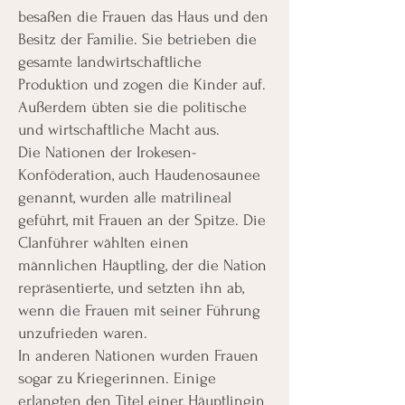
besaßen die Frauen das Haus und den
Besitz der Familie. Sie betrieben die
gesamte landwirtschaftliche
Produktion und zogen die Kinder auf.
Außerdem übten sie die politische
und wirtschaftliche Macht aus.
Die Nationen der Irokesen-
Konföderation, auch Haudenosaunee
genannt, wurden alle matrilineal
geführt, mit Frauen an der Spitze. Die
Clanführer wählten einen
männlichen Häuptling, der die Nation
repräsentierte, und setzten ihn ab,
wenn die Frauen mit seiner Führung
unzufrieden waren.
In anderen Nationen wurden Frauen
sogar zu Kriegerinnen. Einige
erlangten den Titel einer Häuptlingin