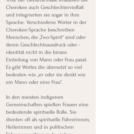
Cherokee auch Geschlechtervielfalt
und integrierten sie sogar in ihre
Sprache. Verschiedene Wörter in der
Cherokee-Sprache beschreiben
Menschen, die „Two-Spirit“ sind oder
deren Geschlechtsausdruck oder -
identität nicht in die binäre
Einteilung von Mann oder Frau passt.
Es gibt Wörter, die übersetzt so viel
bedeuten wie „er oder sie denkt wie
ein Mann oder eine Frau“.
In den meisten indigenen
Gemeinschaften spielten Frauen eine
bedeutende spirituelle Rolle. Sie
dienten oft als spirituelle Führerinnen,
Heilerinnen und in politischen