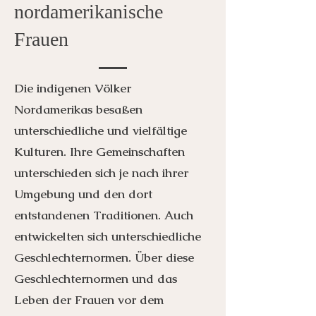
nordamerikanische
Frauen
Die indigenen Völker
Nordamerikas besaßen
unterschiedliche und vielfältige
Kulturen. Ihre Gemeinschaften
unterschieden sich je nach ihrer
Umgebung und den dort
entstandenen Traditionen. Auch
entwickelten sich unterschiedliche
Geschlechternormen. Über diese
Geschlechternormen und das
Leben der Frauen vor dem