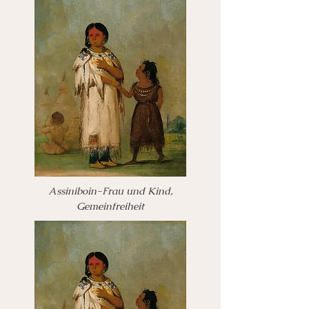
Assiniboin-Frau und Kind,
Gemeinfreiheit