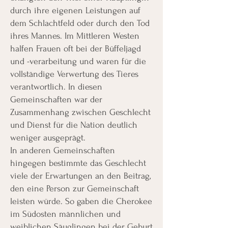
durch ihre eigenen Leistungen auf
dem Schlachtfeld oder durch den Tod
ihres Mannes. Im Mittleren Westen
halfen Frauen oft bei der Büffeljagd
und -verarbeitung und waren für die
vollständige Verwertung des Tieres
verantwortlich. In diesen
Gemeinschaften war der
Zusammenhang zwischen Geschlecht
und Dienst für die Nation deutlich
weniger ausgeprägt.
In anderen Gemeinschaften
hingegen bestimmte das Geschlecht
viele der Erwartungen an den Beitrag,
den eine Person zur Gemeinschaft
leisten würde. So gaben die Cherokee
im Südosten männlichen und
weiblichen Säuglingen bei der Geburt