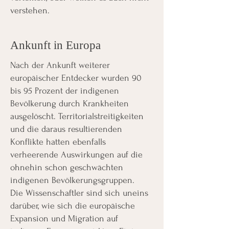
verstehen.
Ankunft in Europa
Nach der Ankunft weiterer
europäischer Entdecker wurden 90
bis 95 Prozent der indigenen
Bevölkerung durch Krankheiten
ausgelöscht. Territorialstreitigkeiten
und die daraus resultierenden
Konflikte hatten ebenfalls
verheerende Auswirkungen auf die
ohnehin schon geschwächten
indigenen Bevölkerungsgruppen.
Die Wissenschaftler sind sich uneins
darüber, wie sich die europäische
Expansion und Migration auf