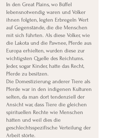
In den Great Plains, wo Büffel
lebensnotwendig waren und Völker
ihnen folgten, legten Erbregeln Wert
auf Gegenstände, die die Menschen
mit sich führten. Als diese Völker, wie
die Lakota und die Pawnee, Pferde aus
Europa erhielten, wurden diese zur
wichtigsten Quelle des Reichtums.
Jeder, sogar Kinder, hatte das Recht,
Pferde zu besitzen.
Die Domestizierung anderer Tiere als
Pferde war in den indigenen Kulturen
selten, da man dort tendenziell der
Ansicht war, dass Tiere die gleichen
spirituellen Rechte wie Menschen
hätten und weil dies die
geschlechtsspezifische Verteilung der
Arbeit störte.