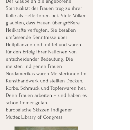
Der Glaube an die angeborene
Spiritualität der Frauen trug zu ihrer
Rolle als Heilerinnen bei. Viele Völker
glaubten, dass Frauen über größere
Heilkräfte verfügten. Sie besaßen
umfassende Kenntnisse über
Heilpflanzen und -mittel und waren
für den Erfolg ihrer Nationen von
entscheidender Bedeutung. Die
meisten indigenen Frauen
Nordamerikas waren Meisterinnen im
Kunsthandwerk und stellten Decken,
Körbe, Schmuck und Töpferwaren her.
Denn Frauen arbeiten – und haben es
schon immer getan.
Europäische Skizzen indigener
Mütter, Library of Congress