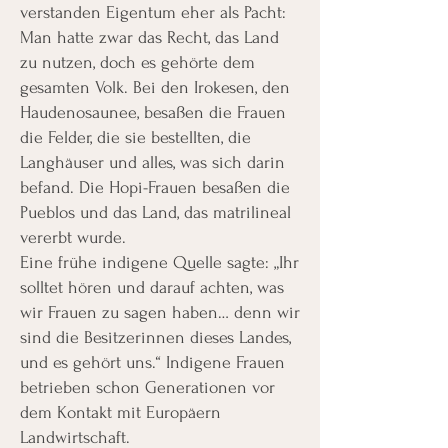
verstanden Eigentum eher als Pacht:
Man hatte zwar das Recht, das Land
zu nutzen, doch es gehörte dem
gesamten Volk. Bei den Irokesen, den
Haudenosaunee, besaßen die Frauen
die Felder, die sie bestellten, die
Langhäuser und alles, was sich darin
befand. Die Hopi-Frauen besaßen die
Pueblos und das Land, das matrilineal
vererbt wurde.
Eine frühe indigene Quelle sagte: „Ihr
solltet hören und darauf achten, was
wir Frauen zu sagen haben… denn wir
sind die Besitzerinnen dieses Landes,
und es gehört uns.“ Indigene Frauen
betrieben schon Generationen vor
dem Kontakt mit Europäern
Landwirtschaft.