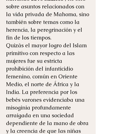
sobre asuntos relacionados con
la vida privada de Mahoma, sino
también sobre temas como la
herencia, la peregrinación y el
fin de los tiempos.
Quizás el mayor logro del Islam
primitivo con respecto a las
mujeres fue su estricta
prohibición del infanticidio
femenino, común en Oriente
Medio, el norte de África y la
India. La preferencia por los
bebés varones evidenciaba una
misoginia profundamente
arraigada en una sociedad
dependiente de la mano de obra
y la creencia de que las niñas