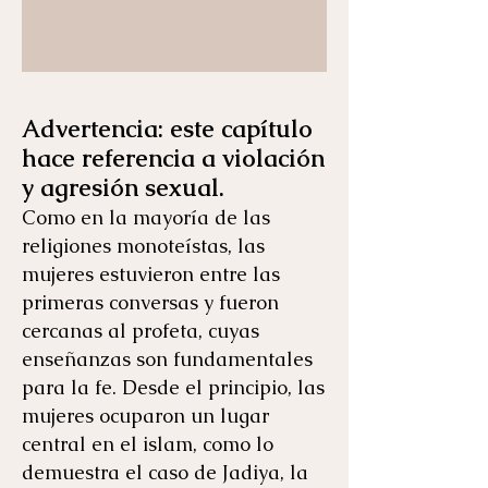
Advertencia: este capítulo
hace referencia a violación
y agresión sexual.
Como en la mayoría de las
religiones monoteístas, las
mujeres estuvieron entre las
primeras conversas y fueron
cercanas al profeta, cuyas
enseñanzas son fundamentales
para la fe. Desde el principio, las
mujeres ocuparon un lugar
central en el islam, como lo
demuestra el caso de Jadiya, la