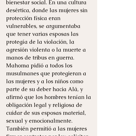
bienestar social. En una cultura
desértica, donde las mujeres sin
protección física eran
vulnerables, se argumentaba
que tener varias esposas las
protegía de la violación, la
agresión violenta o la muerte a
manos de tribus en guerra.
Mahoma pidió a todos los
musulmanes que protegieran a
las mujeres y a los niños como
parte de su deber hacia Alá, y
afirmó que los hombres tenían la
obligación legal y religiosa de
cuidar de sus esposas material,
sexual y emocionalmente.
También permitió a las mujeres