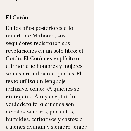
El Corán
En los años posteriores a la
muerte de Mahoma, sus
seguidores registraron sus
revelaciones en un solo libro: el
Corán. El Corán es explícito al
afirmar que hombres y mujeres
son espiritualmente iguales. El
texto utiliza un lenguaje
inclusivo, como: «A quienes se
entregan a Alá y aceptan la
verdadera fe; a quienes son
devotos, sinceros, pacientes,
humildes, caritativos y castos; a
quienes ayunan y siempre temen