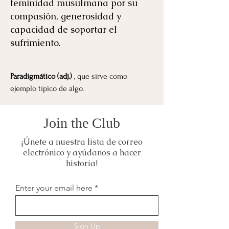
feminidad musulmana por su
compasión, generosidad y
capacidad de soportar el
sufrimiento.
Paradigmático (adj.)
, que sirve como
ejemplo típico de algo.
Join the Club
¡Únete a nuestra lista de correo
electrónico y ayúdanos a hacer
historia!
Enter your email here
Sign Up