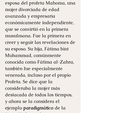
esposa del profeta Mahoma, una
mujer divorciada de edad
avanzada y empresaria
económicamente independiente,
que se convirtió en la primera
musulmana. Fue la primera en
creer y seguir las revelaciones de
su esposo. Su hija, Fátima bint
Muhammad, comúnmente
conocida como Fátima al-Zahra,
también fue especialmente
venerada, incluso por el propio
Profeta. Se dice que la
consideraba la mujer más
destacada de todos los tiempos,
y ahora se la considera el
ejemplo
paradigmático
de la