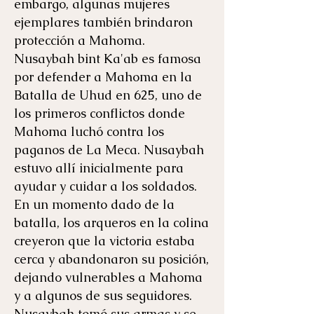
embargo, algunas mujeres
ejemplares también brindaron
protección a Mahoma.
Nusaybah bint Ka'ab es famosa
por defender a Mahoma en la
Batalla de Uhud en 625, uno de
los primeros conflictos donde
Mahoma luchó contra los
paganos de La Meca. Nusaybah
estuvo allí inicialmente para
ayudar y cuidar a los soldados.
En un momento dado de la
batalla, los arqueros en la colina
creyeron que la victoria estaba
cerca y abandonaron su posición,
dejando vulnerables a Mahoma
y a algunos de sus seguidores.
Nusaybah tomó sus armas y se