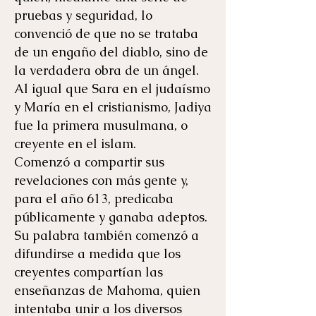
pruebas y seguridad, lo
convenció de que no se trataba
de un engaño del diablo, sino de
la verdadera obra de un ángel.
Al igual que Sara en el judaísmo
y María en el cristianismo, Jadiya
fue la primera musulmana, o
creyente en el islam.
Comenzó a compartir sus
revelaciones con más gente y,
para el año 613, predicaba
públicamente y ganaba adeptos.
Su palabra también comenzó a
difundirse a medida que los
creyentes compartían las
enseñanzas de Mahoma, quien
intentaba unir a los diversos