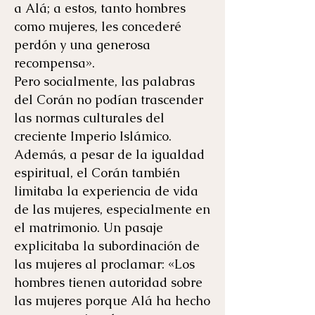
a Alá; a estos, tanto hombres
como mujeres, les concederé
perdón y una generosa
recompensa».
Pero socialmente, las palabras
del Corán no podían trascender
las normas culturales del
creciente Imperio Islámico.
Además, a pesar de la igualdad
espiritual, el Corán también
limitaba la experiencia de vida
de las mujeres, especialmente en
el matrimonio. Un pasaje
explicitaba la subordinación de
las mujeres al proclamar: «Los
hombres tienen autoridad sobre
las mujeres porque Alá ha hecho