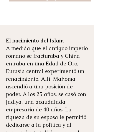
El nacimiento del Islam
A medida que el antiguo imperio
romano se fracturaba y China
entraba en una Edad de Oro,
Eurasia central experimentó un
renacimiento. Allí, Mahoma
ascendió a una posición de
poder. A los 25 años, se casó con
Jadiya, una acaudalada
empresaria de 40 años. La
riqueza de su esposa le permitió
dedicarse a la política y al