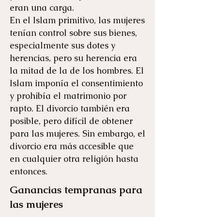
eran una carga.
En el Islam primitivo, las mujeres
tenían control sobre sus bienes,
especialmente sus dotes y
herencias, pero su herencia era
la mitad de la de los hombres. El
Islam imponía el consentimiento
y prohibía el matrimonio por
rapto. El divorcio también era
posible, pero difícil de obtener
para las mujeres. Sin embargo, el
divorcio era más accesible que
en cualquier otra religión hasta
entonces.
Ganancias tempranas para
las mujeres