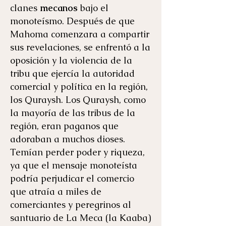
clanes
mecanos
bajo el
monoteísmo. Después de que
Mahoma comenzara a compartir
sus revelaciones, se enfrentó a la
oposición y la violencia de la
tribu que ejercía la autoridad
comercial y política en la región,
los Quraysh. Los Quraysh, como
la mayoría de las tribus de la
región, eran paganos que
adoraban a muchos dioses.
Temían perder poder y riqueza,
ya que el mensaje monoteísta
podría perjudicar el comercio
que atraía a miles de
comerciantes y peregrinos al
santuario de La Meca (la Kaaba)