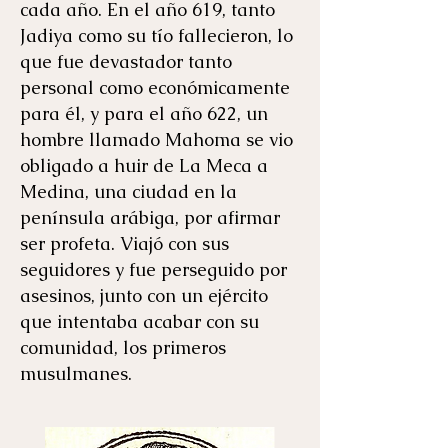
cada año. En el año 619, tanto
Jadiya como su tío fallecieron, lo
que fue devastador tanto
personal como económicamente
para él, y para el año 622, un
hombre llamado Mahoma se vio
obligado a huir de La Meca a
Medina, una ciudad en la
península arábiga, por afirmar
ser profeta. Viajó con sus
seguidores y fue perseguido por
asesinos, junto con un ejército
que intentaba acabar con su
comunidad, los primeros
musulmanes.