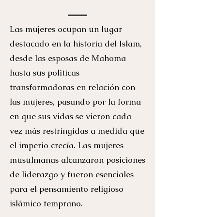
Las mujeres ocupan un lugar
destacado en la historia del Islam,
desde las esposas de Mahoma
hasta sus políticas
transformadoras en relación con
las mujeres, pasando por la forma
en que sus vidas se vieron cada
vez más restringidas a medida que
el imperio crecía. Las mujeres
musulmanas alcanzaron posiciones
de liderazgo y fueron esenciales
para el pensamiento religioso
islámico temprano.