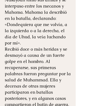
interpuso entre los mecanos y
Mahoma. Mahoma la describió
en la batalla, declarando:
«Dondequiera que me volvía, a
la izquierda o a la derecha, el
día de Uhud, la veía luchando
por mí».
Recibió doce o más heridas y se
desmayó a causa de un fuerte
golpe en el hombro. Al
recuperarse, sus primeras
palabras fueron preguntar por la
salud de Muhammad. Ella y
decenas de otras mujeres
participaron en batallas
posteriores, y en algunos casos
compartieron el botín de guerra.