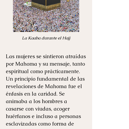
La Kaaba durante el Hajj
Las mujeres se sintieron atraídas
por Mahoma y su mensaje, tanto
espiritual como prácticamente.
Un principio fundamental de las
revelaciones de Mahoma fue el
énfasis en la caridad. Se
animaba a los hombres a
casarse con viudas, acoger
huérfanos e incluso a personas
esclavizadas como forma de