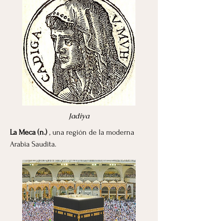
Jadiya
La Meca (n.)
, una región de la moderna
Arabia Saudita.