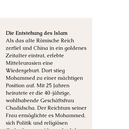
Die Entstehung des Islam
Als das alte Römische Reich
zerfiel und China in ein goldenes
Zeitalter eintrat, erlebte
Mitteleurasien eine
Wiedergeburt. Dort stieg
Mohammed zu einer mächtigen
Position auf. Mit 25 Jahren
heiratete er die 40-jährige,
wohlhabende Geschäftsfrau
Chadidscha. Der Reichtum seiner
Frau ermöglichte es Mohammed,
sich Politik und religiösen