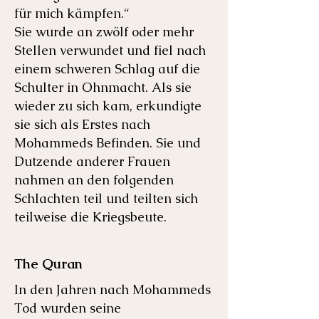
für mich kämpfen.“
Sie wurde an zwölf oder mehr
Stellen verwundet und fiel nach
einem schweren Schlag auf die
Schulter in Ohnmacht. Als sie
wieder zu sich kam, erkundigte
sie sich als Erstes nach
Mohammeds Befinden. Sie und
Dutzende anderer Frauen
nahmen an den folgenden
Schlachten teil und teilten sich
teilweise die Kriegsbeute.
The Quran
In den Jahren nach Mohammeds
Tod wurden seine