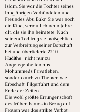
Islam. Sie war die Tochter seines
langjährigen Verbündeten und
Freundes Abu Bakr. Sie war noch
ein Kind, vermutlich neun Jahre
alt, als sie ihn heiratete. Nach
seinem Tod trug sie maßgeblich
zur Verbreitung seiner Botschaft
bei und überlieferte 2210
Hadithe
, nicht nur zu
Angelegenheiten aus
Mohammeds Privatleben,
sondern auch zu Themen wie
Erbschaft, Pilgerfahrt und dem
Ende der Zeiten.
Die wohl größte Errungenschaft
des frühen Islams in Bezug auf
Frauen war das strikte Verbot