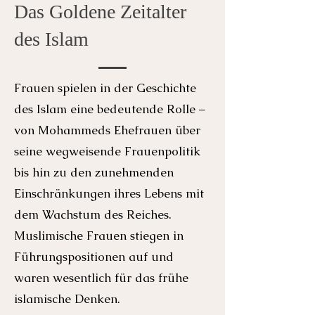
Das Goldene Zeitalter
des Islam
Frauen spielen in der Geschichte
des Islam eine bedeutende Rolle –
von Mohammeds Ehefrauen über
seine wegweisende Frauenpolitik
bis hin zu den zunehmenden
Einschränkungen ihres Lebens mit
dem Wachstum des Reiches.
Muslimische Frauen stiegen in
Führungspositionen auf und
waren wesentlich für das frühe
islamische Denken.