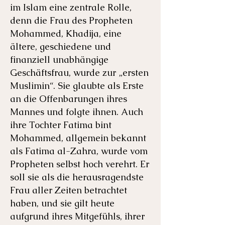
im Islam eine zentrale Rolle,
denn die Frau des Propheten
Mohammed, Khadija, eine
ältere, geschiedene und
finanziell unabhängige
Geschäftsfrau, wurde zur „ersten
Muslimin“. Sie glaubte als Erste
an die Offenbarungen ihres
Mannes und folgte ihnen. Auch
ihre Tochter Fatima bint
Mohammed, allgemein bekannt
als Fatima al-Zahra, wurde vom
Propheten selbst hoch verehrt. Er
soll sie als die herausragendste
Frau aller Zeiten betrachtet
haben, und sie gilt heute
aufgrund ihres Mitgefühls, ihrer