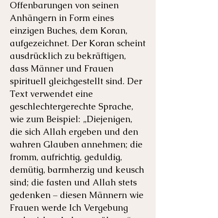
Offenbarungen von seinen
Anhängern in Form eines
einzigen Buches, dem Koran,
aufgezeichnet. Der Koran scheint
ausdrücklich zu bekräftigen,
dass Männer und Frauen
spirituell gleichgestellt sind. Der
Text verwendet eine
geschlechtergerechte Sprache,
wie zum Beispiel: „Diejenigen,
die sich Allah ergeben und den
wahren Glauben annehmen; die
fromm, aufrichtig, geduldig,
demütig, barmherzig und keusch
sind; die fasten und Allah stets
gedenken – diesen Männern wie
Frauen werde Ich Vergebung