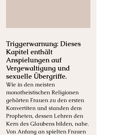
Triggerwarnung: Dieses
Kapitel enthält
Anspielungen auf
Vergewaltigung und
sexuelle Übergriffe.
Wie in den meisten
monotheistischen Religionen
gehörten Frauen zu den ersten
Konvertiten und standen dem
Propheten, dessen Lehren den
Kern des Glaubens bilden, nahe.
Von Anfang an spielten Frauen