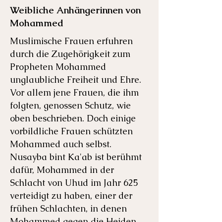
Weibliche Anhängerinnen von
Mohammed
Muslimische Frauen erfuhren
durch die Zugehörigkeit zum
Propheten Mohammed
unglaubliche Freiheit und Ehre.
Vor allem jene Frauen, die ihm
folgten, genossen Schutz, wie
oben beschrieben. Doch einige
vorbildliche Frauen schützten
Mohammed auch selbst.
Nusayba bint Ka'ab ist berühmt
dafür, Mohammed in der
Schlacht von Uhud im Jahr 625
verteidigt zu haben, einer der
frühen Schlachten, in denen
Mohammed gegen die Heiden