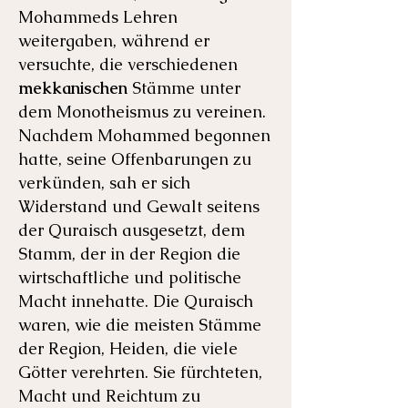
Mohammeds Lehren
weitergaben, während er
versuchte, die verschiedenen
mekkanischen
Stämme unter
dem Monotheismus zu vereinen.
Nachdem Mohammed begonnen
hatte, seine Offenbarungen zu
verkünden, sah er sich
Widerstand und Gewalt seitens
der Quraisch ausgesetzt, dem
Stamm, der in der Region die
wirtschaftliche und politische
Macht innehatte. Die Quraisch
waren, wie die meisten Stämme
der Region, Heiden, die viele
Götter verehrten. Sie fürchteten,
Macht und Reichtum zu