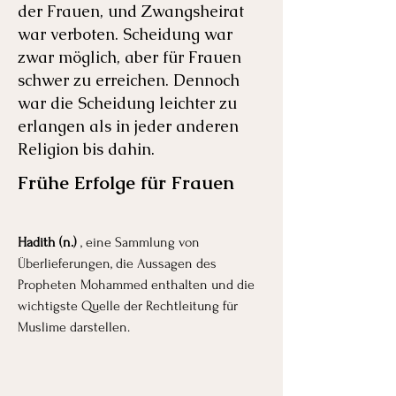
der Frauen, und Zwangsheirat
war verboten. Scheidung war
zwar möglich, aber für Frauen
schwer zu erreichen. Dennoch
war die Scheidung leichter zu
erlangen als in jeder anderen
Religion bis dahin.
Frühe Erfolge für Frauen
Hadith (n.)
, eine Sammlung von
Überlieferungen, die Aussagen des
Propheten Mohammed enthalten und die
wichtigste Quelle der Rechtleitung für
Muslime darstellen.