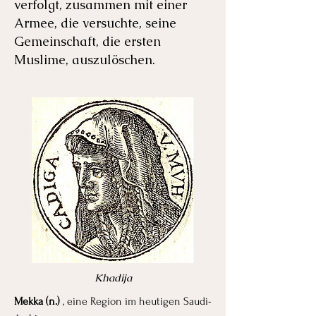
verfolgt, zusammen mit einer
Armee, die versuchte, seine
Gemeinschaft, die ersten
Muslime, auszulöschen.
Khadija
Mekka (n.)
, eine Region im heutigen Saudi-