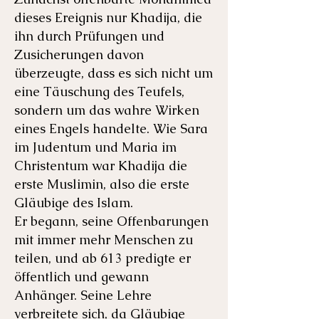
dieses Ereignis nur Khadija, die
ihn durch Prüfungen und
Zusicherungen davon
überzeugte, dass es sich nicht um
eine Täuschung des Teufels,
sondern um das wahre Wirken
eines Engels handelte. Wie Sara
im Judentum und Maria im
Christentum war Khadija die
erste Muslimin, also die erste
Gläubige des Islam.
Er begann, seine Offenbarungen
mit immer mehr Menschen zu
teilen, und ab 613 predigte er
öffentlich und gewann
Anhänger. Seine Lehre
verbreitete sich, da Gläubige