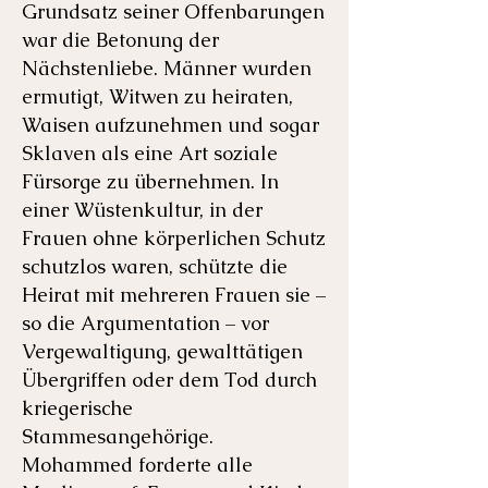
Grundsatz seiner Offenbarungen
war die Betonung der
Nächstenliebe. Männer wurden
ermutigt, Witwen zu heiraten,
Waisen aufzunehmen und sogar
Sklaven als eine Art soziale
Fürsorge zu übernehmen. In
einer Wüstenkultur, in der
Frauen ohne körperlichen Schutz
schutzlos waren, schützte die
Heirat mit mehreren Frauen sie –
so die Argumentation – vor
Vergewaltigung, gewalttätigen
Übergriffen oder dem Tod durch
kriegerische
Stammesangehörige.
Mohammed forderte alle