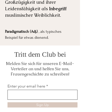
Großzügigkeit und ihrer
Leidensfähigkeit als
Inbegriff
muslimischer Weiblichkeit.
Paradigmatisch (Adj.)
, als typisches
Beispiel für etwas dienend.
Tritt dem Club bei
Melden Sie sich für unseren E-Mail-
Verteiler an und helfen Sie uns,
Frauengeschichte zu schreiben!
Enter your email here
Sign Up