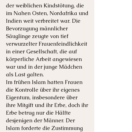
der weiblichen Kindstötung, die
im Nahen Osten, Nordafrika und
Indien weit verbreitet war. Die
Bevorzugung männlicher
Säuglinge zeugte von tief
verwurzelter Frauenfeindlichkeit
in einer Gesellschaft, die auf
körperliche Arbeit angewiesen
war und in der junge Mädchen
als Last galten.
Im frühen Islam hatten Frauen
die Kontrolle über ihr eigenes
Eigentum, insbesondere über
ihre Mitgift und ihr Erbe, doch ihr
Erbe betrug nur die Hälfte
desjenigen der Männer. Der
Islam forderte die Zustimmung