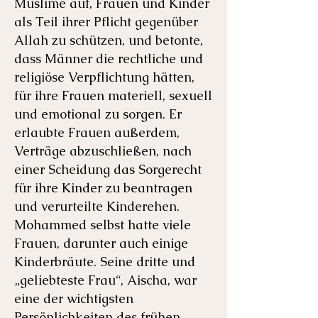
Muslime auf, Frauen und Kinder
als Teil ihrer Pflicht gegenüber
Allah zu schützen, und betonte,
dass Männer die rechtliche und
religiöse Verpflichtung hätten,
für ihre Frauen materiell, sexuell
und emotional zu sorgen. Er
erlaubte Frauen außerdem,
Verträge abzuschließen, nach
einer Scheidung das Sorgerecht
für ihre Kinder zu beantragen
und verurteilte Kinderehen.
Mohammed selbst hatte viele
Frauen, darunter auch einige
Kinderbräute. Seine dritte und
„geliebteste Frau“, Aischa, war
eine der wichtigsten
Persönlichkeiten des frühen