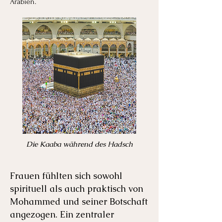
Arabien.
Die Kaaba während des Hadsch
Frauen fühlten sich sowohl
spirituell als auch praktisch von
Mohammed und seiner Botschaft
angezogen. Ein zentraler