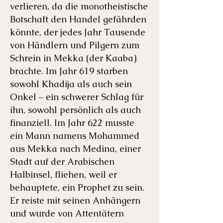
verlieren, da die monotheistische
Botschaft den Handel gefährden
könnte, der jedes Jahr Tausende
von Händlern und Pilgern zum
Schrein in Mekka (der Kaaba)
brachte. Im Jahr 619 starben
sowohl Khadija als auch sein
Onkel – ein schwerer Schlag für
ihn, sowohl persönlich als auch
finanziell. Im Jahr 622 musste
ein Mann namens Mohammed
aus Mekka nach Medina, einer
Stadt auf der Arabischen
Halbinsel, fliehen, weil er
behauptete, ein Prophet zu sein.
Er reiste mit seinen Anhängern
und wurde von Attentätern