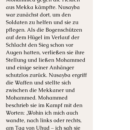
aus Mekka kämpfte. Nusayba
war zunächst dort, um den
Soldaten zu helfen und sie zu
pflegen. Als die Bogenschützen
auf dem Hügel im Verlauf der
Schlacht den Sieg schon vor
Augen hatten, verließen sie ihre
Stellung und ließen Mohammed
und einige seiner Anhänger
schutzlos zurück. Nusayba ergriff
die Waffen und stellte sich
zwischen die Mekkaner und
Mohammed. Mohammed
beschrieb sie im Kampf mit den
Worten: „Wohin ich mich auch
wandte, nach links oder rechts,
am Tag von Uhud – ich sah sie